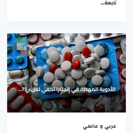
تابعة…
عربي و عالمي