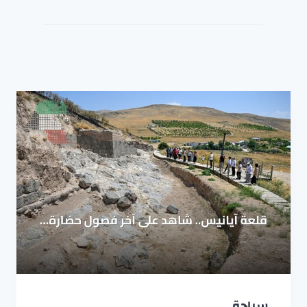
سياحة