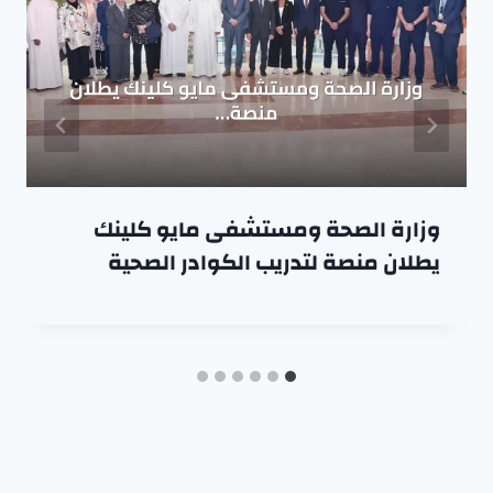
وزارة الصحة ومستشفى مايو كلينك
يطلان منصة لتدريب الكوادر الصحية