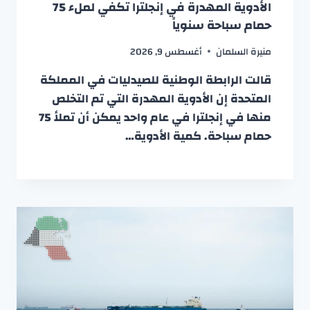
الأدوية المهدرة في إنجلترا تكفي لملء 75
حمام سباحة سنوياً
منيرة السلمان
أغسطس 9, 2026
قالت الرابطة الوطنية للصيدليات في المملكة
المتحدة إن الأدوية المهدرة التي تم التخلص
منها في إنجلترا في عام واحد يمكن أن تملأ 75
حمام سباحة. كمية الأدوية…