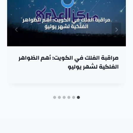
مراقبة الفلك في الكويت: أهم الظواهر
الفلكية لشهر يوليو