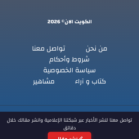
الكويت الان© 2026
من نحن
تواصل معنا
شروط وأحكام
سياسة الخصوصية
كتاب و آراء
مشاهير
تواصل معنا لنشر الأخبار عبر شبكتنا الإعلامية وانشر مقالك خلال
دقائق