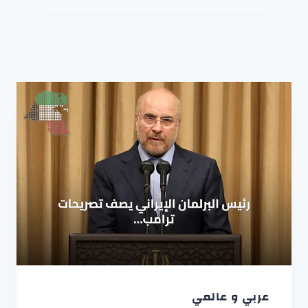
عربي و عالمي