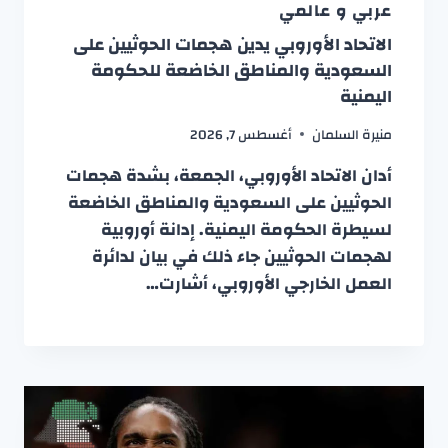
عربي و عالمي
الاتحاد الأوروبي يدين هجمات الحوثيين على
السعودية والمناطق الخاضعة للحكومة
اليمنية
منيرة السلمان
أغسطس 7, 2026
أدان الاتحاد الأوروبي، الجمعة، بشدة هجمات
الحوثيين على السعودية والمناطق الخاضعة
لسيطرة الحكومة اليمنية. إدانة أوروبية
لهجمات الحوثيين جاء ذلك في بيان لدائرة
العمل الخارجي الأوروبي، أشارت…