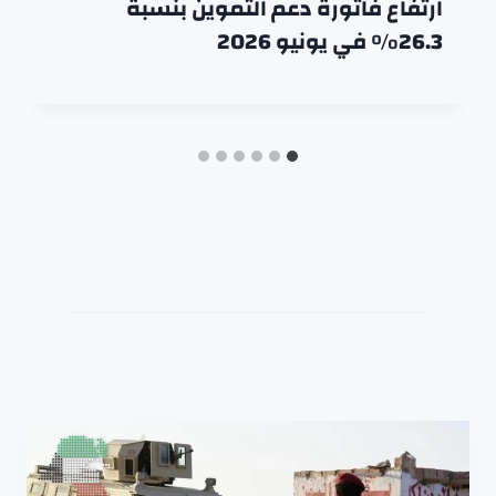
ارتفاع فاتورة دعم التموين بنسبة
26.3% في يونيو 2026