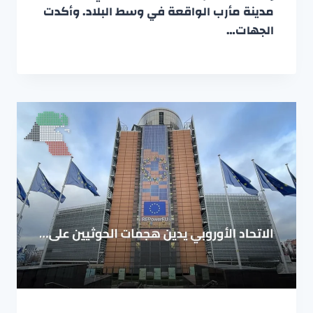
مدينة مأرب الواقعة في وسط البلاد. وأكدت
الجهات…