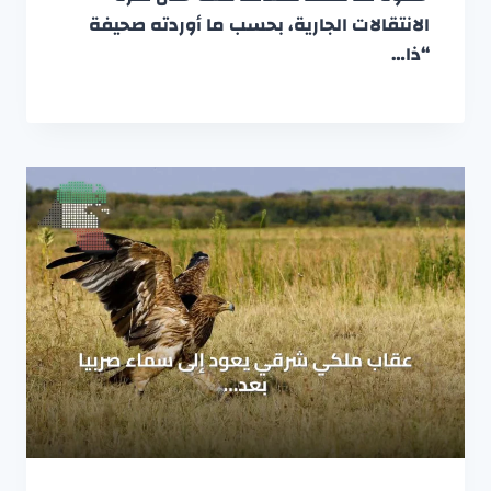
الانتقالات الجارية، بحسب ما أوردته صحيفة
“ذا…