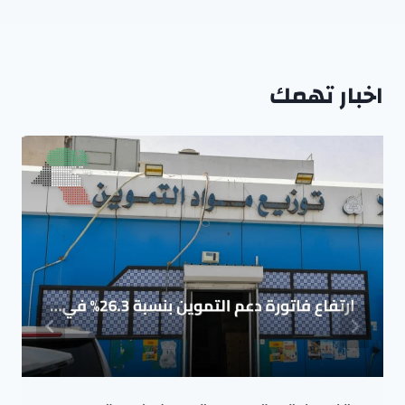
اخبار تهمك