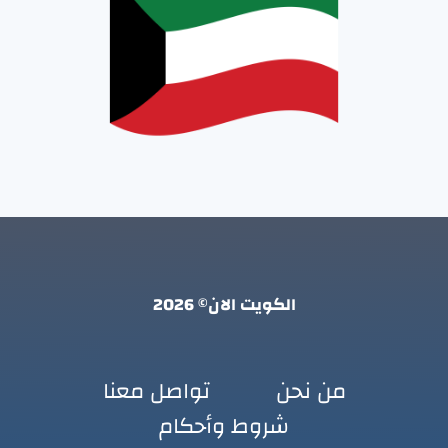
الكويت الان© 2026
من نحن
تواصل معنا
شروط وأحكام