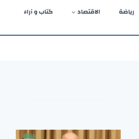
رياضة
الاقتصاد
كتاب و آراء