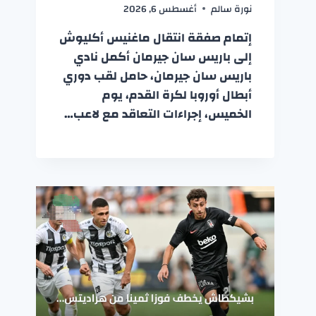
نورة سالم
أغسطس 6, 2026
إتمام صفقة انتقال ماغنيس أكليوش
إلى باريس سان جيرمان أكمل نادي
باريس سان جيرمان، حامل لقب دوري
أبطال أوروبا لكرة القدم، يوم
الخميس، إجراءات التعاقد مع لاعب…