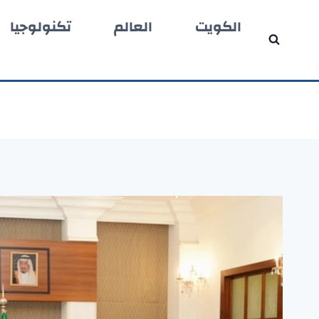
لتجاوز
الكويت
العالم
تكنولوجيا
لى
لمحتوى