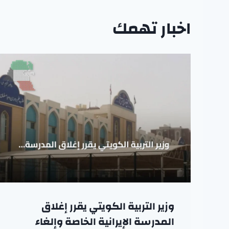
اخبار تهمك
وزير التربية الكويتي يقرر إغلاق
المدرسة الإيرانية الخاصة وإلغاء