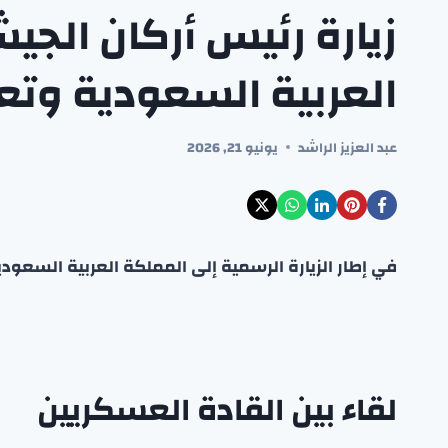
زيارة رئيس أركان الجي
العربية السعودية وتعز
عبد العزيز الراشد
يونيو 21, 2026
في إطار الزيارة الرسمية إلى المملكة العربية السعودي
لقاء بين القادة العسكريين