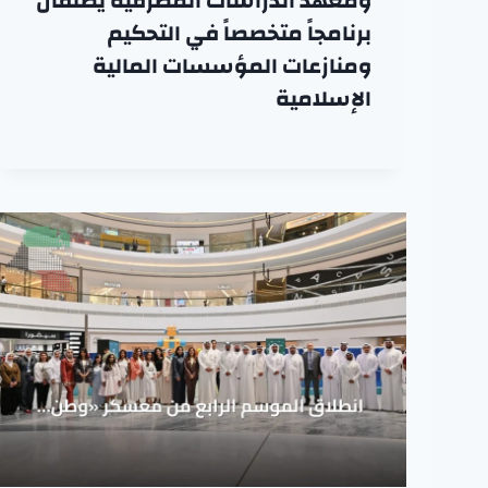
ومعهد الدراسات المصرفية يطلقان
برنامجاً متخصصاً في التحكيم
ومنازعات المؤسسات المالية
الإسلامية