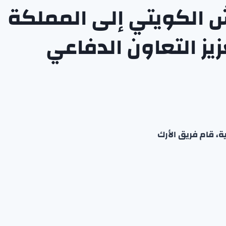
ش الكويتي إلى المملكة
يز التعاون الدفاعي
ة، قام فريق الأرك