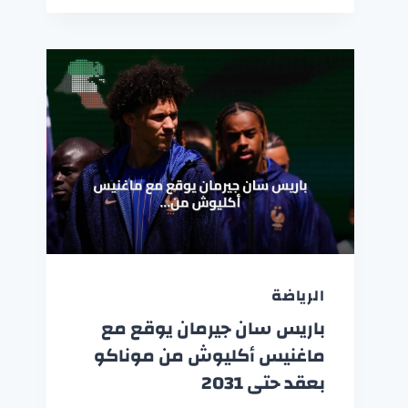
الرياضة
باريس سان جيرمان يوقع مع
ماغنيس أكليوش من موناكو
بعقد حتى 2031