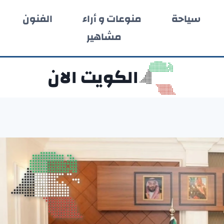
سياحة
منوعات و أراء
الفنون
مشاهير
الكويت الان