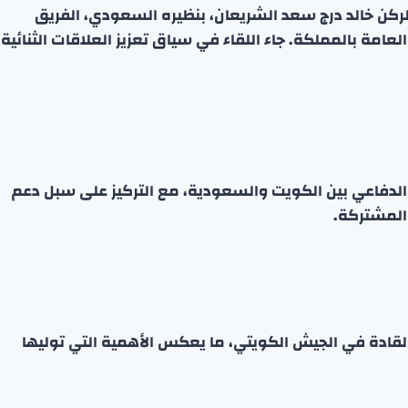
لركن خالد درج سعد الشريعان، بنظيره السعودي، الفريق
لعامة بالمملكة. جاء اللقاء في سياق تعزيز العلاقات الثنائية
الدفاعي بين الكويت والسعودية، مع التركيز على سبل دعم
 المشتركة.
 القادة في الجيش الكويتي، ما يعكس الأهمية التي توليها