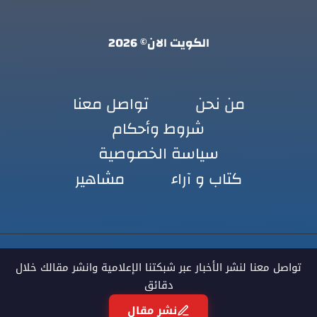
الكويت الان© 2026
من نحن
تواصل معنا
شروط وأحكام
سياسة الخصوصية
كتاب و آراء
مشاهير
تواصل معنا لنشر الأخبار عبر شبكتنا الإعلامية وانشر مقالك خلال
دقائق
نشر مقال