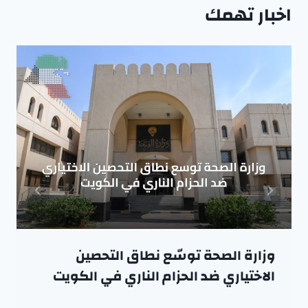
اخبار تهمك
وزارة الصحة توسّع نطاق التحصين
الاختياري ضد الحزام الناري في الكويت