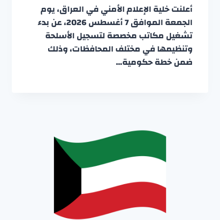
أعلنت خلية الإعلام الأمني في العراق، يوم
الجمعة الموافق 7 أغسطس 2026، عن بدء
تشغيل مكاتب مخصصة لتسجيل الأسلحة
وتنظيمها في مختلف المحافظات، وذلك
ضمن خطة حكومية…