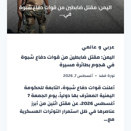
عربي و عالمي
اليمن: مقتل ضابطين من قوات دفاع شبوة
في هجوم بطائرة مسيرة
نورة فهد
أغسطس 7, 2026
أعلنت قوات دفاع شبوة، التابعة للحكومة
اليمنية المعترف بها دولياً، يوم الجمعة 7
أغسطس 2026، عن مقتل اثنين من أبرز
عناصرها في ظل استمرار التوترات العسكرية
مع…