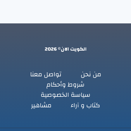
الكويت الان© 2026
من نحن
تواصل معنا
شروط وأحكام
سياسة الخصوصية
كتاب و آراء
مشاهير