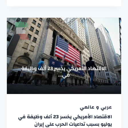
عربي و عالمي
الاقتصاد الأمريكي يخسر 23 ألف وظيفة في
يوليو بسبب تداعيات الحرب على إيران