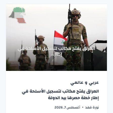
عربي و عالمي
العراق يفتح مكاتب لتسجيل الأسلحة في
إطار خطة حصرها بيد الدولة
نورة فهد
أغسطس 7, 2026