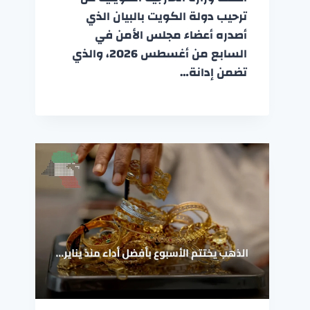
ترحيب دولة الكويت بالبيان الذي
أصدره أعضاء مجلس الأمن في
السابع من أغسطس 2026، والذي
تضمن إدانة…