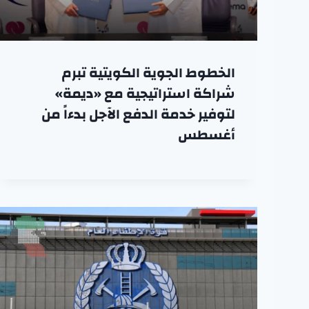
الخطوط الجوية الكويتية تبرم
شراكة استراتيجية مع «ديمة»
لتوفير خدمة الدفع الآجل بدءاً من
أغسطس