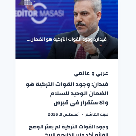
عربي و عالمي
فيدان: وجود القوات التركية هو
الضمان الوحيد للسلام
والاستقرار في قبرص
صيته الهاشم
أغسطس 9, 2026
وجود القوات التركية لم يغيّر الوضع
القائم أكد وزير الخارجية التركي