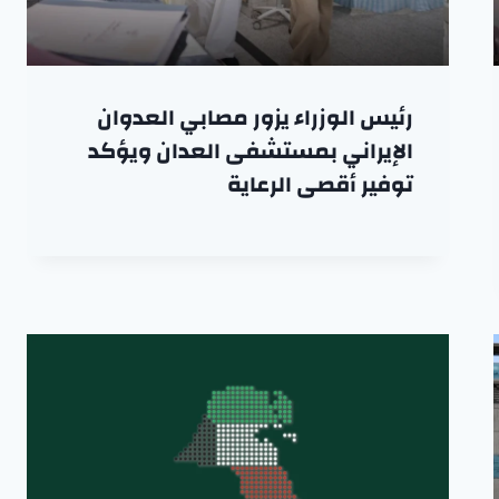
رئيس الوزراء يزور مصابي العدوان
الإيراني بمستشفى العدان ويؤكد
توفير أقصى الرعاية