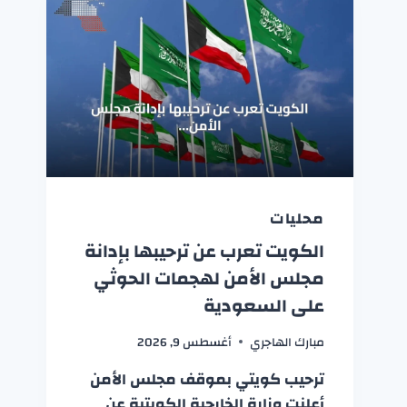
محليات
الكويت تعرب عن ترحيبها بإدانة
مجلس الأمن لهجمات الحوثي
على السعودية
مبارك الهاجري
أغسطس 9, 2026
ترحيب كويتي بموقف مجلس الأمن
أعلنت وزارة الخارجية الكويتية عن