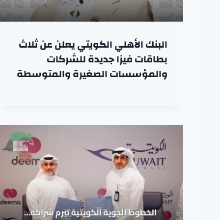
البنك الأهلي الكويتي يعلن عن ثلاث
بطاقات فيزا جديدة للشركات
والمؤسسات الصغيرة والمتوسطة