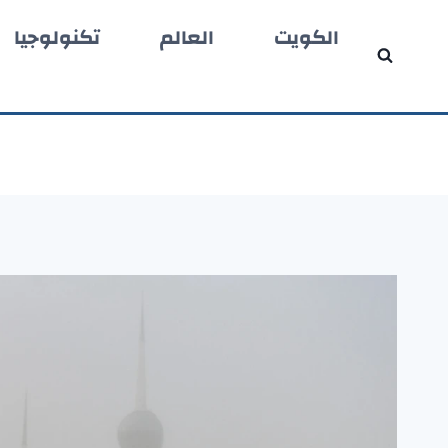
لتجاوز
الكويت
العالم
تكنولوجيا
لى
لمحتوى