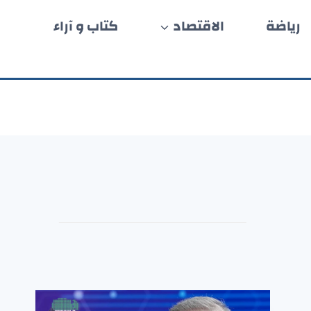
رياضة
الاقتصاد
كتاب و آراء