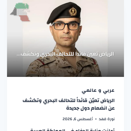
عربي و عالمي
الرياض تعيّن قائداً للتحالف البحري وتكشف
عن انضمام دول جديدة
نورة فهد
أغسطس 6, 2026
أعلنت وزارة الدفاع في المملكة العربية