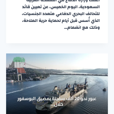
السعودية، اليوم الخميس، عن تعيين قائد
للتحالف البحري الدفاعي متعدد الجنسيات،
الذي أُسس قبل أيام لحماية حرية الملاحة،
وذلك مع انضمام…