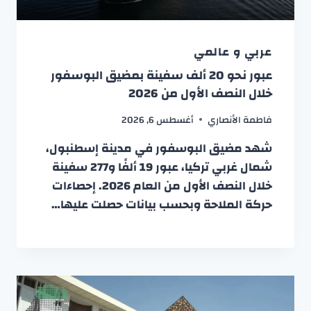
عربي و عالمي
عبور نحو 20 ألف سفينة بمضيق البوسفور
خلال النصف الأول من 2026
فاطمة الأنصاري
أغسطس 6, 2026
شهد مضيق البوسفور في مدينة إسطنبول،
شمال غربي تركيا، عبور 19 ألفًا و277 سفينة
خلال النصف الأول من العام 2026. إحصاءات
حركة الملاحة وبحسب بيانات حصلت عليها…