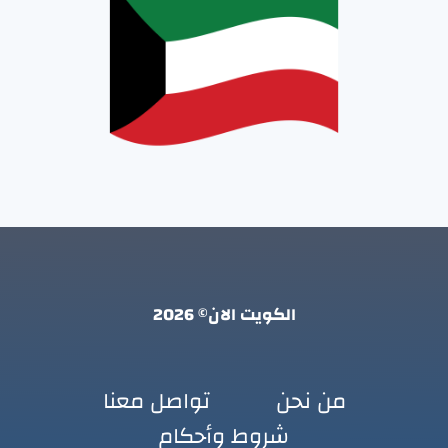
الكويت الان© 2026
من نحن
تواصل معنا
شروط وأحكام