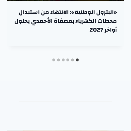
«البترول الوطنية»: الانتهاء من استبدال
محطات الكهرباء بمصفاة الأحمدي بحلول
أواخر 2027