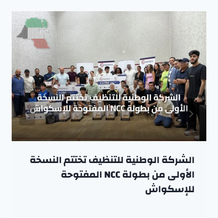
الشركة الوطنية للتنظيف تختتم النسخة
الأولى من بطولة NCC المفتوحة
للإسكواش