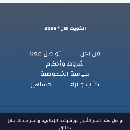
الكويت الان© 2026
من نحن
تواصل معنا
شروط وأحكام
سياسة الخصوصية
كتاب و آراء
مشاهير
تواصل معنا لنشر الأخبار عبر شبكتنا الإعلامية وانشر مقالك خلال
دقائق