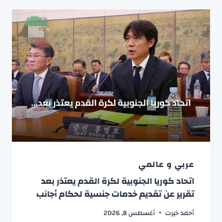
عربي و عالمي
اتحاد كوريا الجنوبية لكرة القدم يعتذر بعد
تقرير عن تقديم خدمات جنسية لحكام أجانب
أحمد خيرت
أغسطس 8, 2026