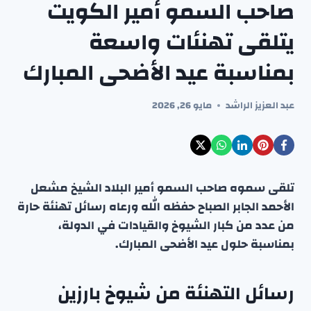
صاحب السمو أمير الكويت
يتلقى تهنئات واسعة
بمناسبة عيد الأضحى المبارك
عبد العزيز الراشد
مايو 26, 2026
تلقى سموه صاحب السمو أمير البلاد الشيخ مشعل
الأحمد الجابر الصباح حفظه الله ورعاه رسائل تهنئة حارة
من عدد من كبار الشيوخ والقيادات في الدولة،
بمناسبة حلول عيد الأضحى المبارك.
رسائل التهنئة من شيوخ بارزين