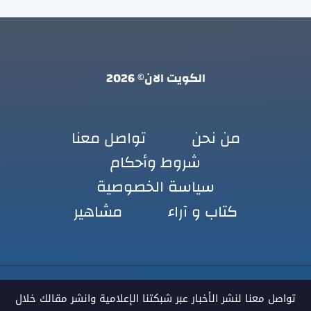
الكويت الان© 2026
من نحن
تواصل معنا
شروط وأحكام
سياسة الخصوصية
كتاب و آراء
مشاهير
تواصل معنا لنشر الأخبار عبر شبكتنا الإعلامية وانشر مقالك خلال