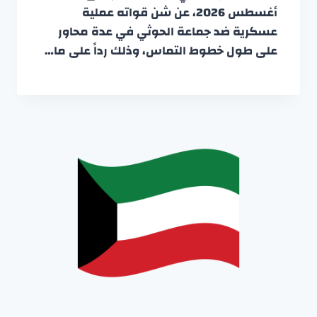
أغسطس 2026، عن شن قواته عملية
عسكرية ضد جماعة الحوثي في عدة محاور
على طول خطوط التماس، وذلك رداً على ما…