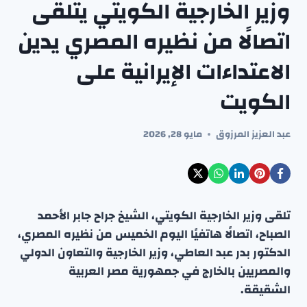
وزير الخارجية الكويتي يتلقى
اتصالًا من نظيره المصري يدين
الاعتداءات الإيرانية على
الكويت
عبد العزيز المرزوق
مايو 28, 2026
تلقى وزير الخارجية الكويتي، الشيخ جراح جابر الأحمد
الصباح، اتصالًا هاتفيًا اليوم الخميس من نظيره المصري،
الدكتور بدر عبد العاطي، وزير الخارجية والتعاون الدولي
والمصريين بالخارج في جمهورية مصر العربية
الشقيقة.