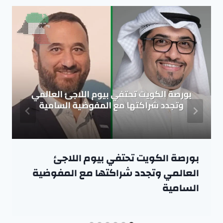
بورصة الكويت تحتفي بيوم اللاجئ
العالمي وتجدد شراكتها مع المفوضية
السامية