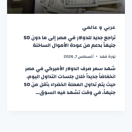
عربي و عالمي
تراجع جديد للدولار في مصر إلى ما دون 50
جنيهاً بدعم من عودة الأموال الساخنة
نورة فهد
أغسطس 7, 2026
شهد سعر صرف الدولار الأميركي في مصر
انخفاضاً جديداً خلال جلسات التداول اليوم،
حيث يتم تداول العملة الخضراء بأقل من 50
جنيهاً، في وقت تشهد فيه السوق…