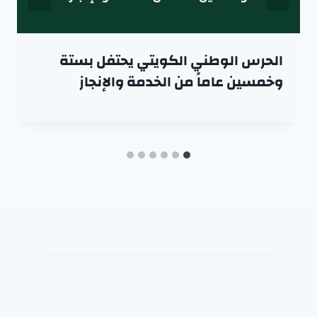
الحرس الوطني الكويتي يحتفل بستة
وخمسين عاماً من الخدمة والإنجاز