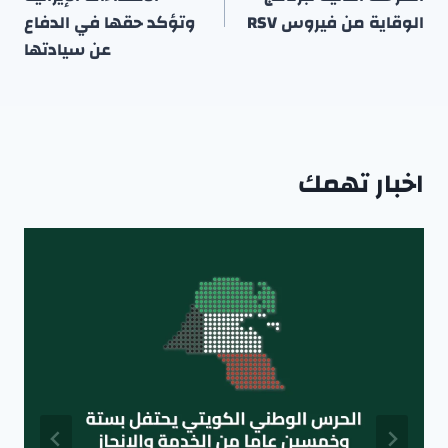
الوقاية من فيروس RSV
وتؤكد حقها في الدفاع
عن سيادتها
اخبار تهمك