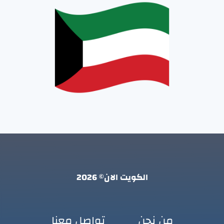
الكويت الان© 2026
من نحن
تواصل معنا