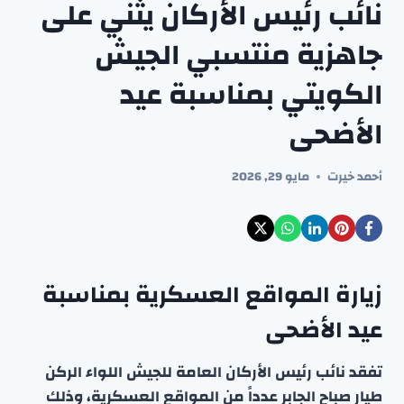
نائب رئيس الأركان يثني على
جاهزية منتسبي الجيش
الكويتي بمناسبة عيد
الأضحى
أحمد خيرت
مايو 29, 2026
زيارة المواقع العسكرية بمناسبة
عيد الأضحى
تفقد نائب رئيس الأركان العامة للجيش اللواء الركن
طيار صباح الجابر عدداً من المواقع العسكرية، وذلك