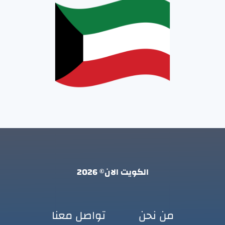
الكويت الان© 2026
من نحن
تواصل معنا