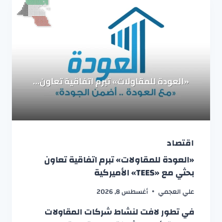
اقتصاد
«العودة للمقاولات» تبرم اتفاقية تعاون
بحثي مع «TEES» الأميركية
علي العجمي
أغسطس 8, 2026
في تطور لافت لنشاط شركات المقاولات