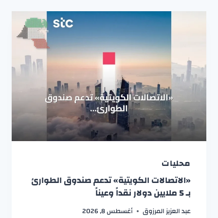
محليات
«الاتصالات الكويتية» تدعم صندوق الطوارئ
بـ 5 ملايين دولار نقداً وعيناً
عبد العزيز المرزوق
أغسطس 8, 2026