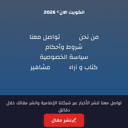
الكويت الان© 2026
من نحن
تواصل معنا
شروط وأحكام
سياسة الخصوصية
كتاب و آراء
مشاهير
تواصل معنا لنشر الأخبار عبر شبكتنا الإعلامية وانشر مقالك خلال
دقائق
نشر مقال