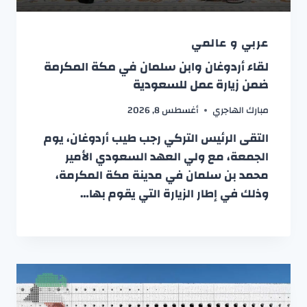
عربي و عالمي
لقاء أردوغان وابن سلمان في مكة المكرمة
ضمن زيارة عمل للسعودية
مبارك الهاجري
أغسطس 8, 2026
التقى الرئيس التركي رجب طيب أردوغان، يوم
الجمعة، مع ولي العهد السعودي الأمير
محمد بن سلمان في مدينة مكة المكرمة،
وذلك في إطار الزيارة التي يقوم بها…