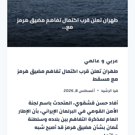
عربي و عالمي
طهران تعلن قرب اكتمال تفاهم مضيق هرمز
مع مسقط
هيا الرشيد
أغسطس 8, 2026
أفاد حسن قشقوي، المتحدث باسم لجنة
الأمن القومي في البرلمان الإيراني، بأن الإطار
العام لمذكرة التفاهم بين بلاده وسلطنة
عُمان بشأن مضيق هرمز قد أصبح شبه