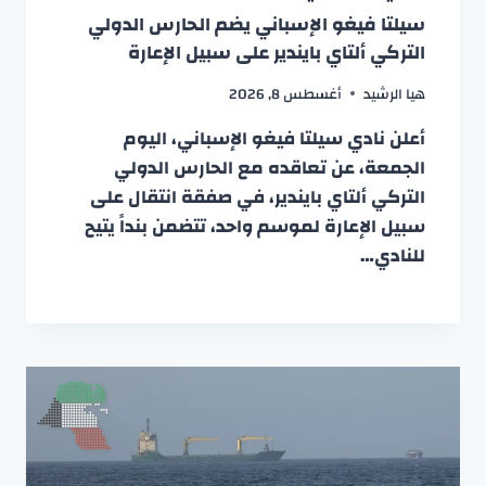
سيلتا فيغو الإسباني يضم الحارس الدولي
التركي ألتاي بايندير على سبيل الإعارة
هيا الرشيد
أغسطس 8, 2026
أعلن نادي سيلتا فيغو الإسباني، اليوم
الجمعة، عن تعاقده مع الحارس الدولي
التركي ألتاي بايندير، في صفقة انتقال على
سبيل الإعارة لموسم واحد، تتضمن بنداً يتيح
للنادي…