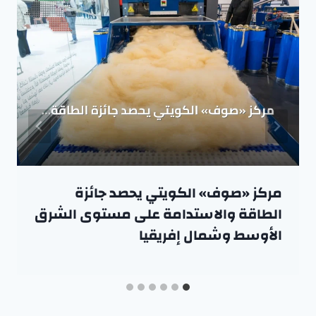
مركز «صوف» الكويتي يحصد جائزة
الطاقة والاستدامة على مستوى الشرق
الأوسط وشمال إفريقيا