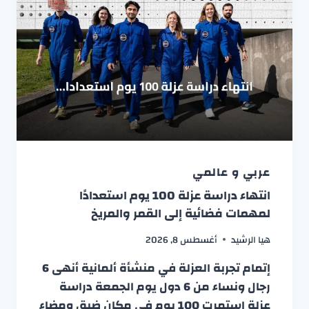
عربي و عالمي
انتهاء دراسة عزلة 100 يوم استعدادًا
لمهمات فضائية إلى القمر والمريخ
هيا الرشيد
أغسطس 8, 2026
إتمام تجربة العزلة في منشأة ألمانية أنهى 6
رجال ونساء من 6 دول يوم الجمعة دراسة
عزلة استمرت 100 يوم في مكان ضيق ومضاء