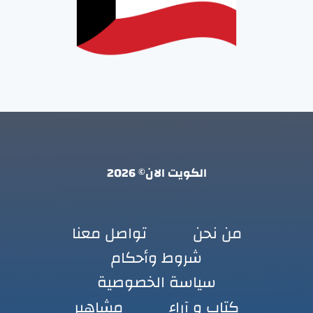
الكويت الان© 2026
من نحن
تواصل معنا
شروط وأحكام
سياسة الخصوصية
كتاب و آراء
مشاهير