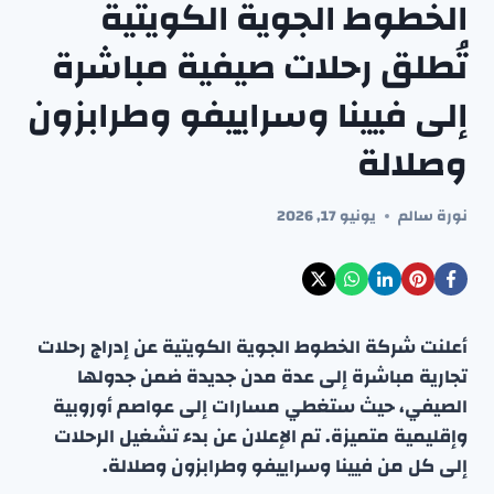
الخطوط الجوية الكويتية
تُطلق رحلات صيفية مباشرة
إلى فيينا وسراييفو وطرابزون
وصلالة
نورة سالم
يونيو 17, 2026
أعلنت شركة الخطوط الجوية الكويتية عن إدراج رحلات
تجارية مباشرة إلى عدة مدن جديدة ضمن جدولها
الصيفي، حيث ستغطي مسارات إلى عواصم أوروبية
وإقليمية متميزة. تم الإعلان عن بدء تشغيل الرحلات
إلى كل من فيينا وسراييفو وطرابزون وصلالة.