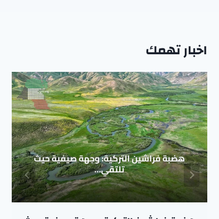
اخبار تهمك