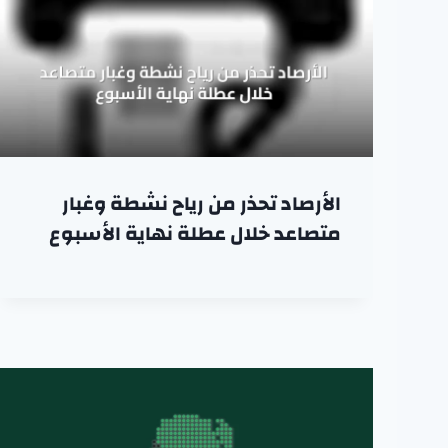
الأرصاد تحذر من رياح نشطة وغبار
متصاعد خلال عطلة نهاية الأسبوع