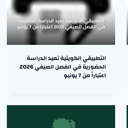
التطبيقي الكويتية تعيد الدراسة
الحضورية في الفصل الصيفي 2026
اعتباراً من 7 يونيو