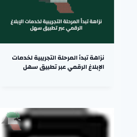
نزاهة تبدأ المرحلة التجريبية لخدمات
الإبلاغ الرقمي عبر تطبيق سهل