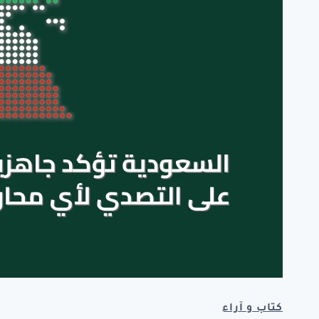
كتاب و آراء