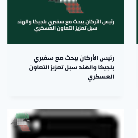
رئيس الأركان يبحث مع سفيري
بلجيكا والهند سبل تعزيز التعاون
العسكري