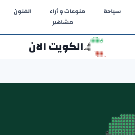
سياحة
منوعات و أراء
الفنون
مشاهير
الكويت الان