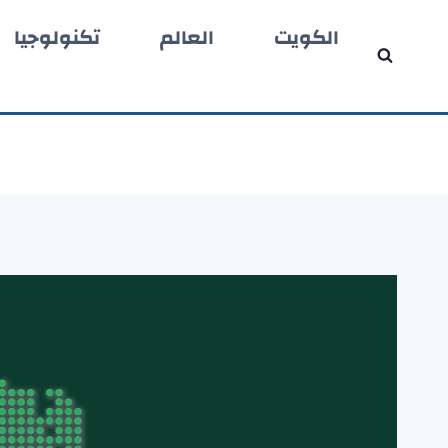
لتجاوز
الكويت
العالم
تكنولوجيا
لى
لمحتوى