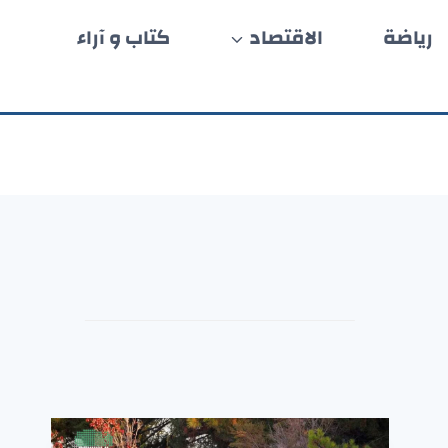
رياضة
الاقتصاد
كتاب و آراء