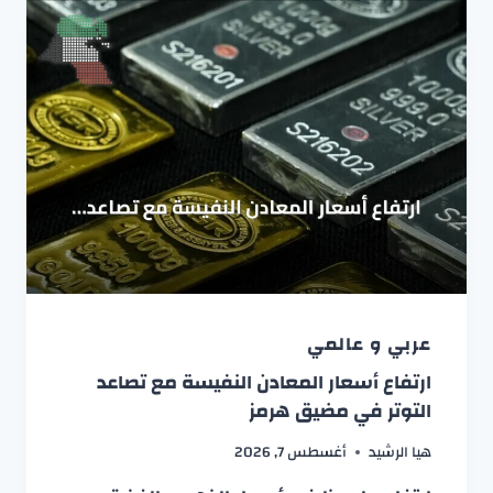
عربي و عالمي
ارتفاع أسعار المعادن النفيسة مع تصاعد
التوتر في مضيق هرمز
هيا الرشيد
أغسطس 7, 2026