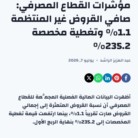
مؤشرات القطاع المصرفي:
صافي القروض غير المنتظمة
1.1% وتغطية مخصصة
235.2%
عبد العزيز الراشد
يوليو 7, 2026
أظهرت البيانات المالية الفصلية المجمَّعة للقطاع
المصرفي أن نسبة القروض المتعثرة إلى إجمالي
القروض صارت تقريباً 1.1٪، بينما ارتفعت قيمة تغطية
المخصصات إلى 235.2٪ بنهاية الربع الأول.