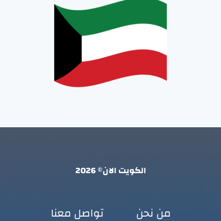
الكويت الان© 2026
من نحن
تواصل معنا