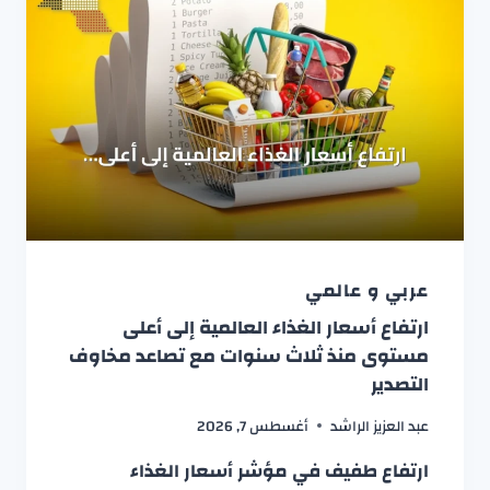
عربي و عالمي
ارتفاع أسعار الغذاء العالمية إلى أعلى
مستوى منذ ثلاث سنوات مع تصاعد مخاوف
التصدير
عبد العزيز الراشد
أغسطس 7, 2026
ارتفاع طفيف في مؤشر أسعار الغذاء