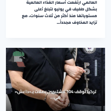
العالمي ارتفعت أسعار الغذاء العالمية
بشكل طفيف في يوليو لتبلغ أعلى
مستوياتها منذ أكثر من ثلاث سنوات، مع
تزايد المخاوف مجدداً…