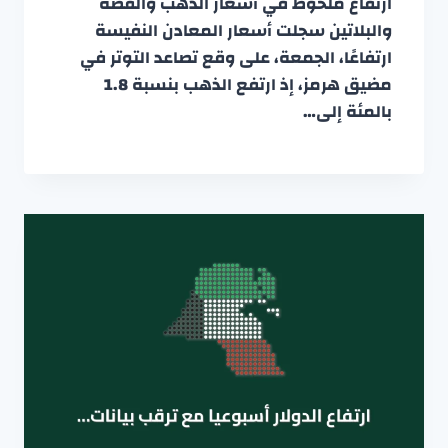
ارتفاع ملحوظ في أسعار الذهب والفضة
والبلاتين سجلت أسعار المعادن النفيسة
ارتفاعًا، الجمعة، على وقع تصاعد التوتر في
مضيق هرمز، إذ ارتفع الذهب بنسبة 1.8
بالمئة إلى…