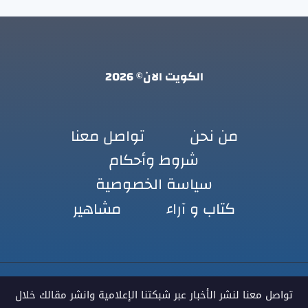
الكويت الان© 2026
من نحن
تواصل معنا
شروط وأحكام
سياسة الخصوصية
كتاب و آراء
مشاهير
تواصل معنا لنشر الأخبار عبر شبكتنا الإعلامية وانشر مقالك خلال