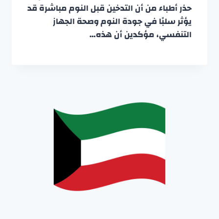
حذر أطباء من أن التدخين قبل النوم مباشرة قد
يؤثر سلبًا في جودة النوم وصحة الجهاز
التنفسي، مؤكدين أن هذه…