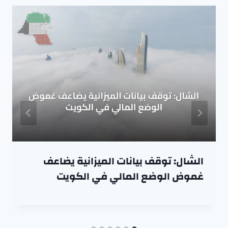
الشال: توقف بيانات الميزانية يضاعف
غموض الوضع المالي في الكويت