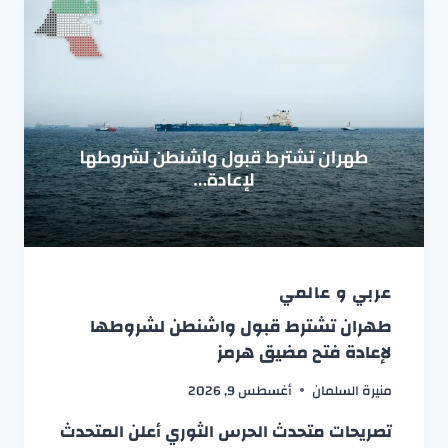
عربي و عالمي
طهران تشترط قبول واشنطن لشروطها
لإعادة فتح مضيق هرمز
منيرة السلمان
أغسطس 9, 2026
تصريحات متحدث الحرس الثوري أعلن المتحدث