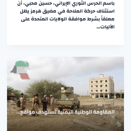
باسم الحرس الثوري الإيراني، حسين محبي، أن
استئناف حركة الملاحة في مضيق هرمز يظل
معلقاً بشرط موافقة الولايات المتحدة على
الآليات…