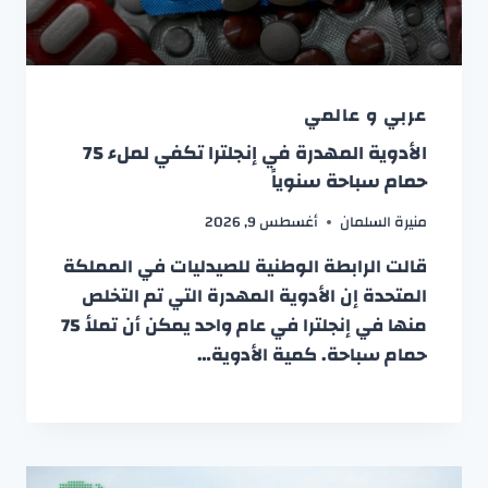
عربي و عالمي
الأدوية المهدرة في إنجلترا تكفي لملء 75
حمام سباحة سنوياً
منيرة السلمان
أغسطس 9, 2026
قالت الرابطة الوطنية للصيدليات في المملكة
المتحدة إن الأدوية المهدرة التي تم التخلص
منها في إنجلترا في عام واحد يمكن أن تملأ 75
حمام سباحة. كمية الأدوية…