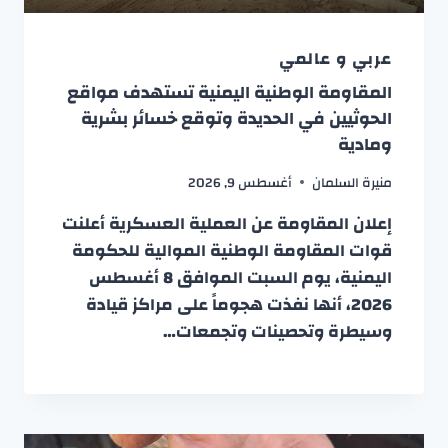
عربي و عالمي
المقاومة الوطنية اليمنية تستهدف مواقع
الحوثيين في الحديدة وتوقع خسائر بشرية
ومادية
منيرة السلمان
أغسطس 9, 2026
إعلان المقاومة عن العملية العسكرية أعلنت
قوات المقاومة الوطنية الموالية للحكومة
اليمنية، يوم السبت الموافق 8 أغسطس
2026، أنها نفذت هجوماً على مراكز قيادة
وسيطرة وتحصينات وتجمعات…