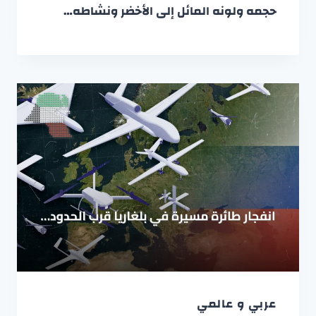
حجمه ولونه المائل إلى الأخضر ونشاطه…
عربي و عالمي