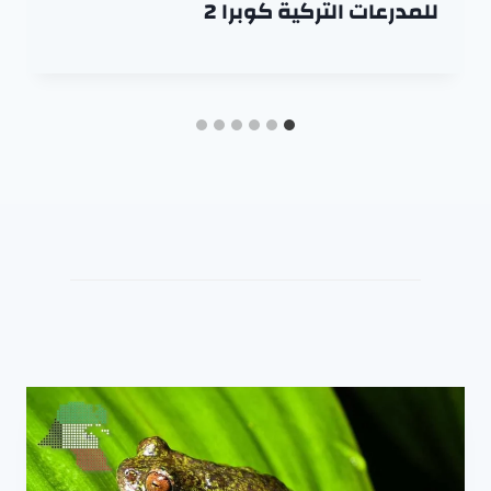
للمدرعات التركية كوبرا 2