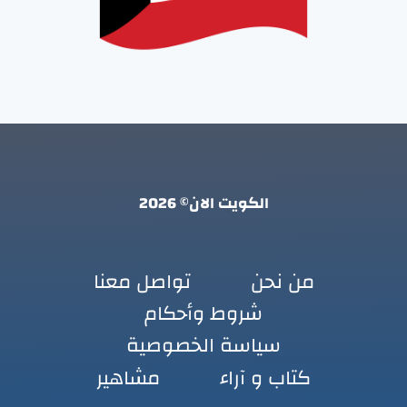
الكويت الان© 2026
من نحن
تواصل معنا
شروط وأحكام
سياسة الخصوصية
كتاب و آراء
مشاهير