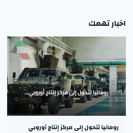
اخبار تهمك
رومانيا تتحول إلى مركز إنتاج أوروبي