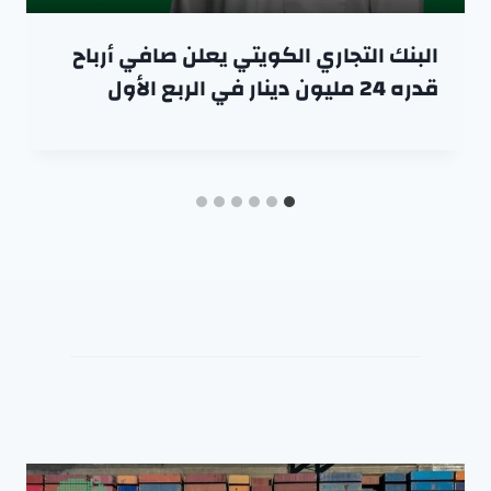
البنك التجاري الكويتي يعلن صافي أرباح
قدره 24 مليون دينار في الربع الأول