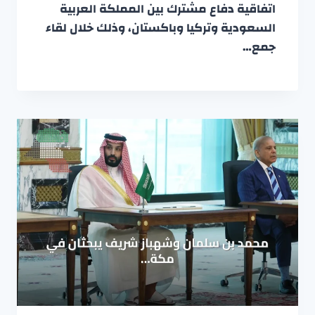
اتفاقية دفاع مشترك بين المملكة العربية
السعودية وتركيا وباكستان، وذلك خلال لقاء
جمع…