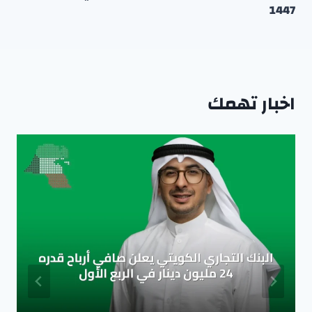
1447
اخبار تهمك