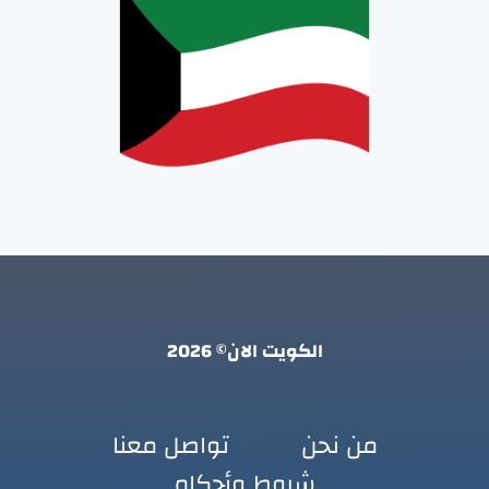
الكويت الان© 2026
من نحن
تواصل معنا
شروط وأحكام