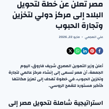
مصر تعلن عن خطة لتحويل
البلاد إلى مركز دولي لتخزين
وتجارة الحبوب
علي العجمي
مايو 22, 2026
أعلن وزير التموين المصري شريف فاروق، اليوم
الجمعة، أن مصر تسعى إلى إنشاء مركز عالمي لتجارة
وتخزين الحبوب، في خطوة تهدف إلى تعزيز مكانتها
كأكبر مستورد للقمح الروسي.
استراتيجية شاملة لتحويل مصر إلى