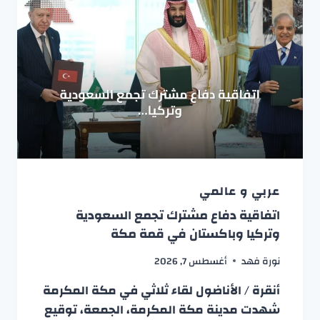
عربي و عالمي
اتفاقية دفاع مشترك تجمع السعودية
وتركيا وباكستان في قمة مكة
نورة فهد
أغسطس 7, 2026
أنقرة / الأناضول لقاء ثلاثي في مكة المكرمة
شهدت مدينة مكة المكرمة، الجمعة، توقيع