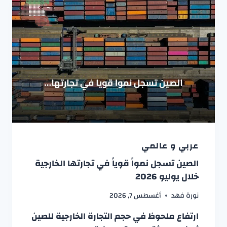
عربي و عالمي
الصين تسجل نمواً قوياً في تجارتها الخارجية
خلال يوليو 2026
نورة فهد
أغسطس 7, 2026
ارتفاع ملحوظ في حجم التجارة الخارجية للصين