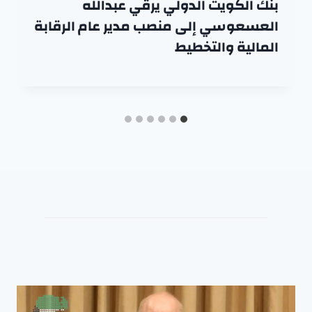
بنك الكويت الدولي يرقّي عبدالله
العسعوسي إلى منصب مدير عام الرقابة
المالية والتخطيط