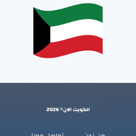
الكويت الان© 2026
من نحن
تواصل معنا