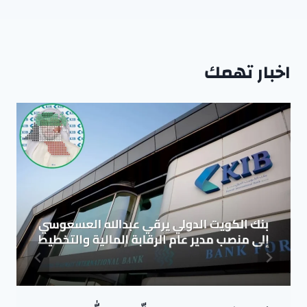
اخبار تهمك