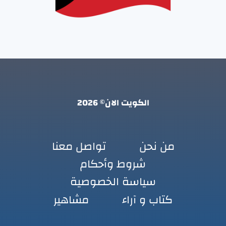
الكويت الان© 2026
من نحن
تواصل معنا
شروط وأحكام
سياسة الخصوصية
كتاب و آراء
مشاهير