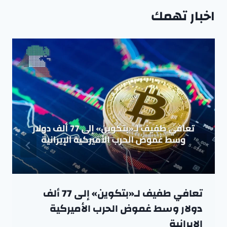
اخبار تهمك
تعافي طفيف لـ«بتكوين» إلى 77 ألف
دولار وسط غموض الحرب الأميركية
الإيرانية