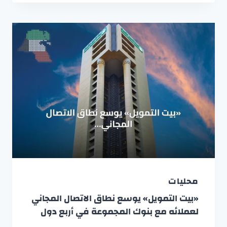
محليات
«بيت التمويل» يوسع نطاق الاتصال المجاني
لعملائه مع بنوك المجموعة في أربع دول