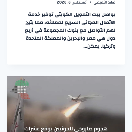
فهد التميمي
أغسطس 6, 2026
يواصل بيت التمويل الكويتي توفير خدمة
الاتصال المجاني السريع لعملائه، مما يتيح
لهم التواصل مع بنوك المجموعة في أربع
دول هي مصر والبحرين والمملكة المتحدة
وتركيا. يمكن…