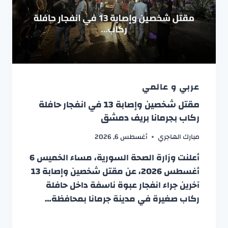
عربي و عالمي
مقتل شخصين وإصابة 13 في انفجار حافلة
ركاب بجرمانا بريف دمشق
مبارك الهاجري
أغسطس 6, 2026
أعلنت وزارة الصحة السورية، مساء الخميس 6
أغسطس 2026، عن مقتل شخصين وإصابة 13
آخرين جراء انفجار عبوة ناسفة داخل حافلة
ركاب صغيرة في مدينة جرمانا بمحافظة…