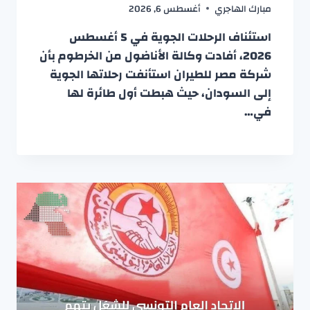
مبارك الهاجري
أغسطس 6, 2026
استئناف الرحلات الجوية في 5 أغسطس
2026، أفادت وكالة الأناضول من الخرطوم بأن
شركة مصر للطيران استأنفت رحلاتها الجوية
إلى السودان، حيث هبطت أول طائرة لها
في…