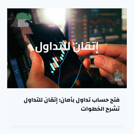
فتح حساب تداول بأمان: إتقان للتداول
تشرح الخطوات