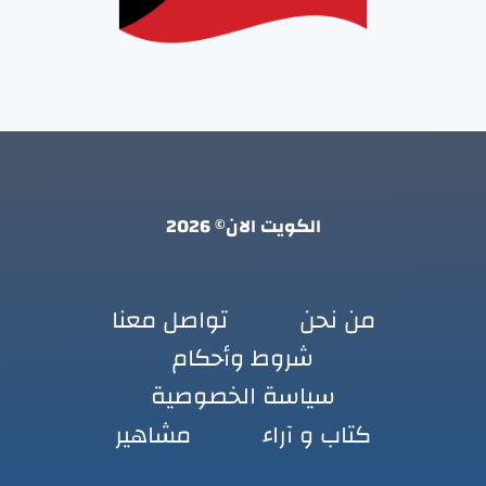
الكويت الان© 2026
من نحن
تواصل معنا
شروط وأحكام
سياسة الخصوصية
كتاب و آراء
مشاهير