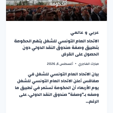
عربي و عالمي
الاتحاد العام التونسي للشغل يتهم الحكومة
بتطبيق وصفة صندوق النقد الدولي دون
الحصول على القرض
مبارك الهاجري
أغسطس 6, 2026
بيان الاتحاد العام التونسي للشغل في
صفاقس أعلن الاتحاد العام التونسي للشغل
يوم الأربعاء أن الحكومة تستمر في تطبيق ما
وصفه بـ”وصفة” صندوق النقد الدولي، على
الرغم…