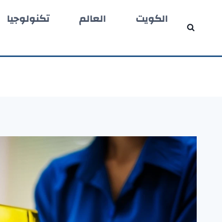
لتجاوز
الكويت
العالم
تكنولوجيا
لى
لمحتوى