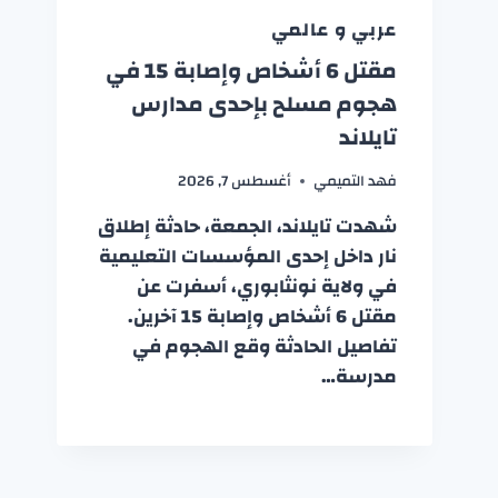
عربي و عالمي
مقتل 6 أشخاص وإصابة 15 في
هجوم مسلح بإحدى مدارس
تايلاند
فهد التميمي
أغسطس 7, 2026
شهدت تايلاند، الجمعة، حادثة إطلاق
نار داخل إحدى المؤسسات التعليمية
في ولاية نونثابوري، أسفرت عن
مقتل 6 أشخاص وإصابة 15 آخرين.
تفاصيل الحادثة وقع الهجوم في
مدرسة…