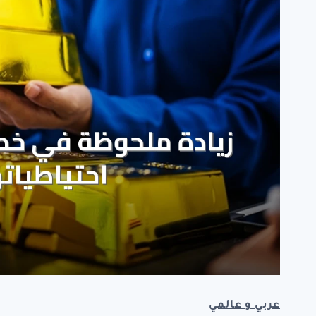
عربي و عالمي