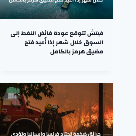
فيتش تتوقع عودة فائض النفط إلى
السوق خلال شهر إذا أُعيد فتح
مضيق هرمز بالكامل