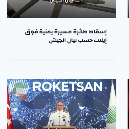
إسقاط طائرة مسيرة يمنية فوق
إيلات حسب بيان الجيش