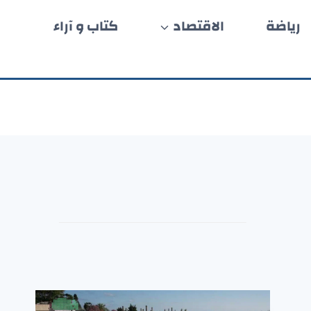
رياضة
الاقتصاد
كتاب و آراء