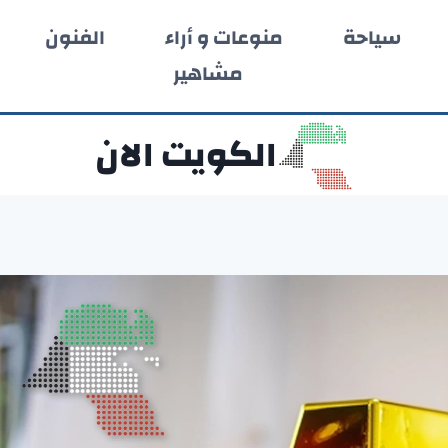
سياحة
منوعات و أراء
الفنون
مشاهير
الكويت الان