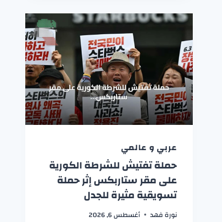
عربي و عالمي
حملة تفتيش للشرطة الكورية
على مقر ستاربكس إثر حملة
تسويقية مثيرة للجدل
نورة فهد
أغسطس 6, 2026