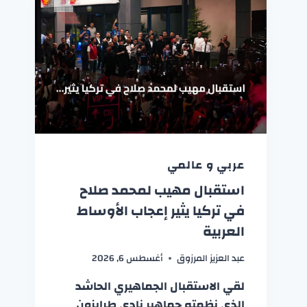
عربي و عالمي
استقبال مهيب لمحمد صلاح
في تركيا يثير إعجاب الأوساط
العربية
عبد العزيز المرزوق
أغسطس 6, 2026
لقي الاستقبال الجماهيري الحاشد
الذي نظمته جماهير نادي طرابزون