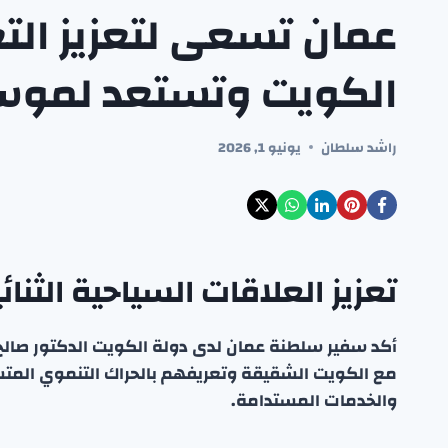
عمان تسعى لتعزيز الت
الكويت وتستعد لموسم خ
راشد سلطان
يونيو 1, 2026
تعزيز العلاقات السياحية الثنا
أكد سفير سلطنة عمان لدى دولة الكويت الدكتور صالح ا
مع الكويت الشقيقة وتعريفهم بالحراك التنموي المت
والخدمات المستدامة.