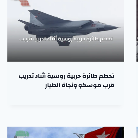
تحطم طائرة حربية روسية أثناء تدريب
قرب موسكو ونجاة الطيار