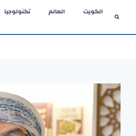
لتجاوز
الكويت
العالم
تكنولوجيا
لى
لمحتوى