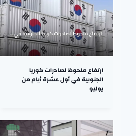
ارتفاع ملحوظ لصادرات كوريا
الجنوبية في أول عشرة أيام من
يوليو