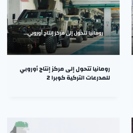
رومانيا تتحول إلى مركز إنتاج أوروبي
للمدرعات التركية كوبرا 2