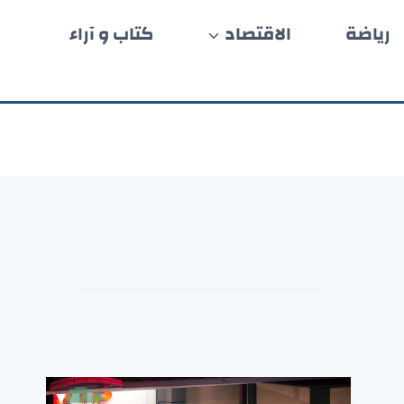
رياضة
الاقتصاد
كتاب و آراء