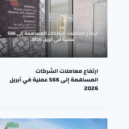
ارتفاع معاملات الشركات
المساهمة إلى 566 عملية في أبريل
2026