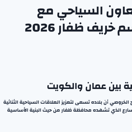
عاون السياحي مع
ريف ظفار 2026
ئية بين عمان والكويت
لخروصي أن بلاده تسعى لتعزيز العلاقات السياحية الثنائية
سارع الذي تشهده محافظة ظفار من حيث البنية الأساسية