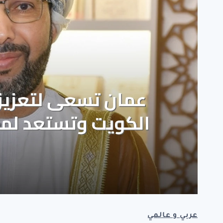
عربي و عالمي