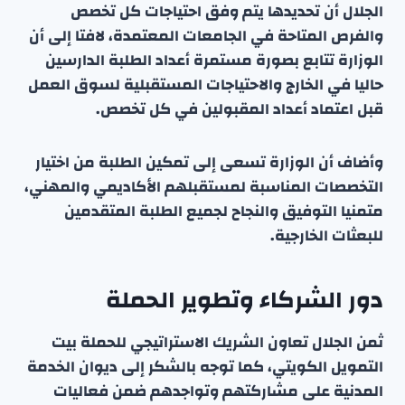
الجلال أن تحديدها يتم وفق احتياجات كل تخصص
والفرص المتاحة في الجامعات المعتمدة، لافتا إلى أن
الوزارة تتابع بصورة مستمرة أعداد الطلبة الدارسين
حاليا في الخارج والاحتياجات المستقبلية لسوق العمل
قبل اعتماد أعداد المقبولين في كل تخصص.
وأضاف أن الوزارة تسعى إلى تمكين الطلبة من اختيار
التخصصات المناسبة لمستقبلهم الأكاديمي والمهني،
متمنيا التوفيق والنجاح لجميع الطلبة المتقدمين
للبعثات الخارجية.
دور الشركاء وتطوير الحملة
ثمن الجلال تعاون الشريك الاستراتيجي للحملة بيت
التمويل الكويتي، كما توجه بالشكر إلى ديوان الخدمة
المدنية على مشاركتهم وتواجدهم ضمن فعاليات