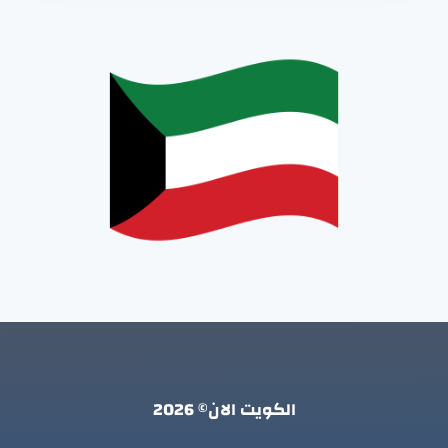
الكويت الان© 2026