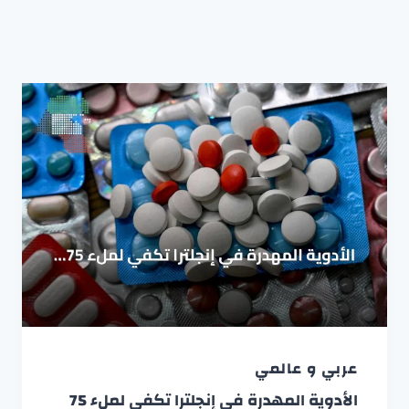
عربي و عالمي
الأدوية المهدرة في إنجلترا تكفي لملء 75