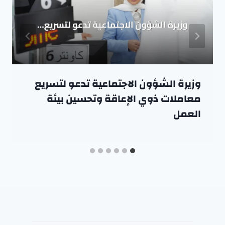
وزيرة الشؤون الاجتماعية تدعو لتسريع
معاملات ذوي الإعاقة وتحسين بيئة
العمل