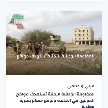
عربي و عالمي
المقاومة الوطنية اليمنية تستهدف مواقع
الحوثيين في الحديدة وتوقع خسائر بشرية
ومادية