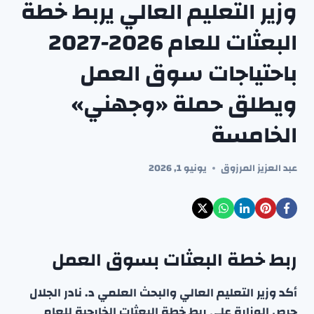
وزير التعليم العالي يربط خطة
البعثات للعام 2026-2027
باحتياجات سوق العمل
ويطلق حملة «وجهني»
الخامسة
عبد العزيز المرزوق
يونيو 1, 2026
ربط خطة البعثات بسوق العمل
أكد وزير التعليم العالي والبحث العلمي د. نادر الجلال
حرص الوزارة على ربط خطة البعثات الخارجية للعام