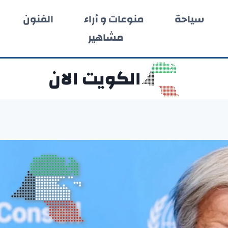
سياحة
منوعات و أراء
الفنون
مشاهير
الكويت الان