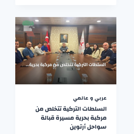
عربي و عالمي
السلطات التركية تتخلص من
مركبة بحرية مسيرة قبالة
سواحل أرتوين