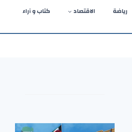
رياضة
الاقتصاد
كتاب و آراء