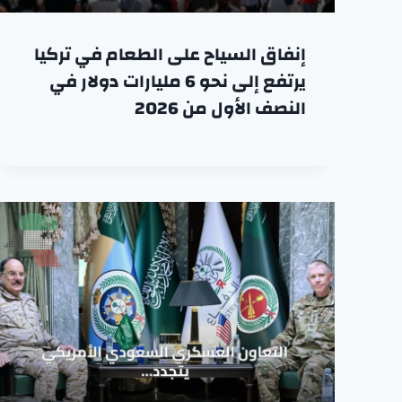
إنفاق السياح على الطعام في تركيا
يرتفع إلى نحو 6 مليارات دولار في
النصف الأول من 2026