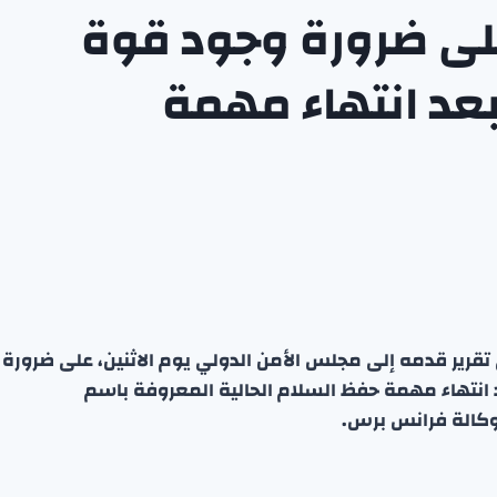
لى ضرورة وجود قوة
بعد انتهاء مهمة
 تقرير قدمه إلى مجلس الأمن الدولي يوم الاثنين، على ضرورة
 انتهاء مهمة حفظ السلام الحالية المعروفة باسم