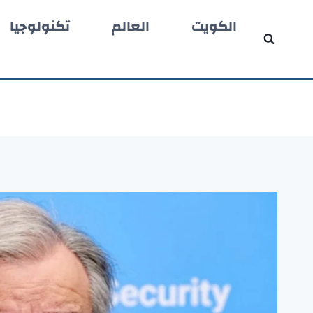
لتجاوز
الكويت
العالم
تكنولوجيا
لى
لمحتوى