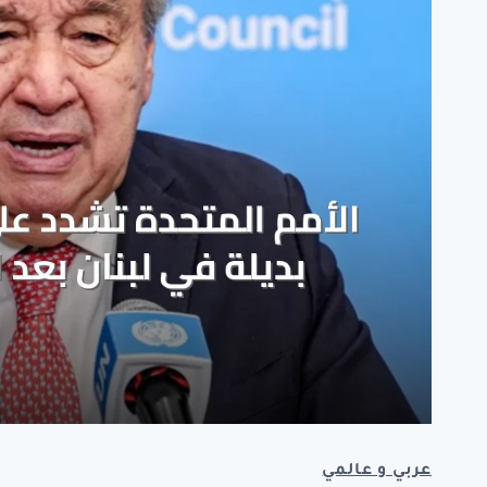
عربي و عالمي