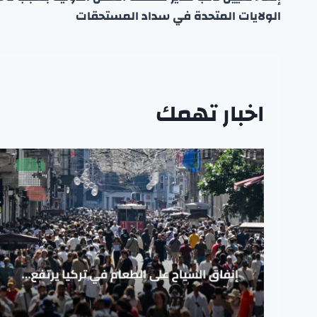
المقالات
الولايات المتحدة في سداد المستحقات
اخبار تهمك