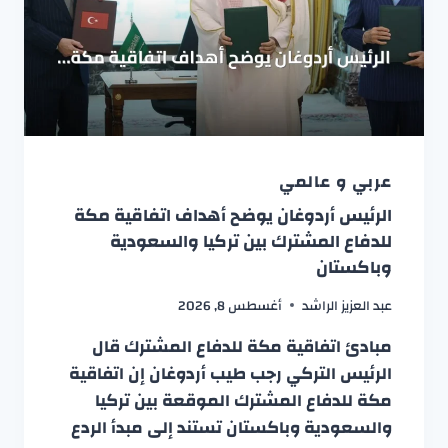
عربي و عالمي
الرئيس أردوغان يوضح أهداف اتفاقية مكة
للدفاع المشترك بين تركيا والسعودية
وباكستان
عبد العزيز الراشد
أغسطس 8, 2026
مبادئ اتفاقية مكة للدفاع المشترك قال
الرئيس التركي رجب طيب أردوغان إن اتفاقية
مكة للدفاع المشترك الموقعة بين تركيا
والسعودية وباكستان تستند إلى مبدأ الردع