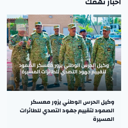
اخبار تهمك
وكيل الحرس الوطني يزور معسكر
الصمود لتقييم جهود التصدي للطائرات
المسيرة