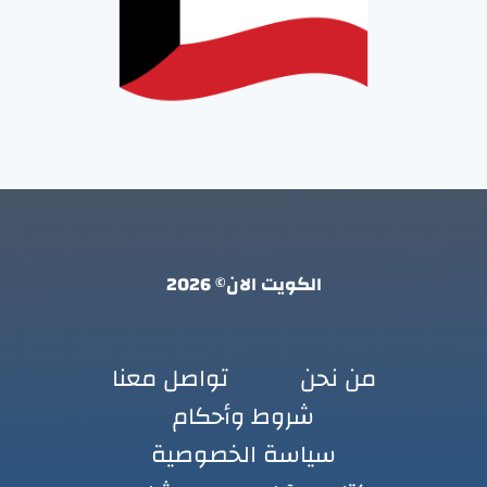
الكويت الان© 2026
من نحن
تواصل معنا
شروط وأحكام
سياسة الخصوصية