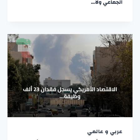
الجماعي ولا…
عربي و عالمي