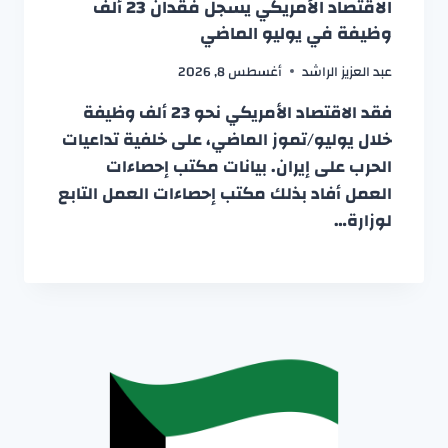
الاقتصاد الأمريكي يسجل فقدان 23 ألف
وظيفة في يوليو الماضي
عبد العزيز الراشد
أغسطس 8, 2026
فقد الاقتصاد الأمريكي نحو 23 ألف وظيفة
خلال يوليو/تموز الماضي، على خلفية تداعيات
الحرب على إيران. بيانات مكتب إحصاءات
العمل أفاد بذلك مكتب إحصاءات العمل التابع
لوزارة…