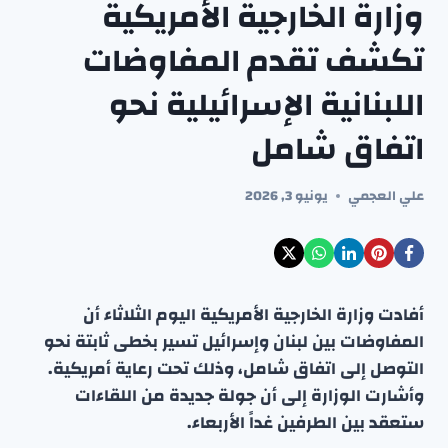
وزارة الخارجية الأمريكية
تكشف تقدم المفاوضات
اللبنانية الإسرائيلية نحو
اتفاق شامل
علي العجمي
يونيو 3, 2026
أفادت وزارة الخارجية الأمريكية اليوم الثلاثاء أن
المفاوضات بين لبنان وإسرائيل تسير بخطى ثابتة نحو
التوصل إلى اتفاق شامل، وذلك تحت رعاية أمريكية.
وأشارت الوزارة إلى أن جولة جديدة من اللقاءات
ستعقد بين الطرفين غداً الأربعاء.