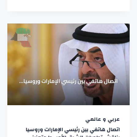
عربي و عالمي
اتصال هاتفي بين رئيسي الإمارات وروسيا