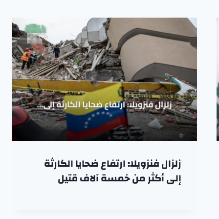
زلزال فنزويلا: ارتفاع ضحايا الكارثة
إلى أكثر من خمسة آلاف قتيل