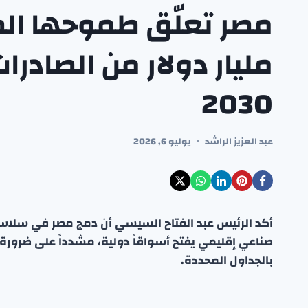
مليار دولار من الصادرا
2030
عبد العزيز الراشد
يوليو 6, 2026
أكد الرئيس عبد الفتاح السيسي أن دمج مصر في سلاسل ا
صناعي إقليمي يفتح أسواقاً دولية، مشدداً على ضرورة تس
بالجداول المحددة.