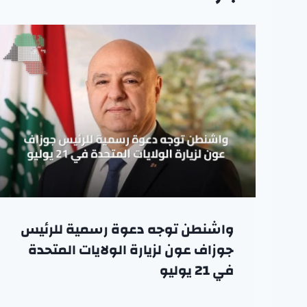
واشنطن توجه دعوة رسمية للرئيس
جوزاف عون لزيارة الولايات المتحدة
في 21 يوليو