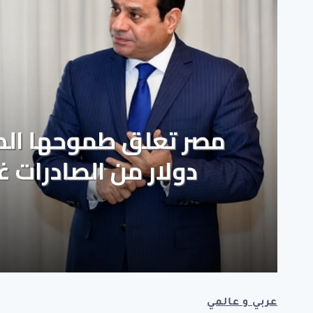
عربي و عالمي