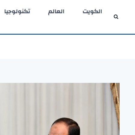
لتجاوز
الكويت
العالم
تكنولوجيا
لى
لمحتوى