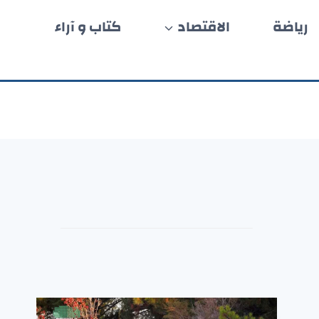
رياضة
الاقتصاد
كتاب و آراء