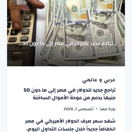
عربي و عالمي
تراجع جديد للدولار في مصر إلى ما دون 50
جنيهاً بدعم من عودة الأموال الساخنة
نورة فهد
أغسطس 7, 2026
شهد سعر صرف الدولار الأميركي في مصر
انخفاضاً جديداً خلال جلسات التداول اليوم،