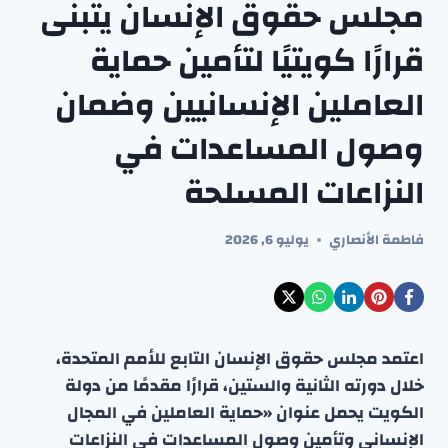
مجلس حقوق الإنسان يتبنى
قرارًا كويتيًا لتأمين حماية
العاملين الإنسانيين وضمان
وصول المساعدات في
النزاعات المسلحة
فاطمة الأنصاري
يوليو 6, 2026
اعتمد مجلس حقوق الإنسان التابع للأمم المتحدة،
خلال دورته الثانية والستين، قرارًا مقدمًا من دولة
الكويت يحمل عنوان «حماية العاملين في المجال
الإنساني وتأمين وصول المساعدات في النزاعات