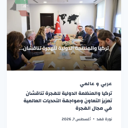
عربي و عالمي
تركيا والمنظمة الدولية للهجرة تناقشان
تعزيز التعاون ومواجهة التحديات العالمية
في مجال الهجرة
نورة فهد
أغسطس 7, 2026