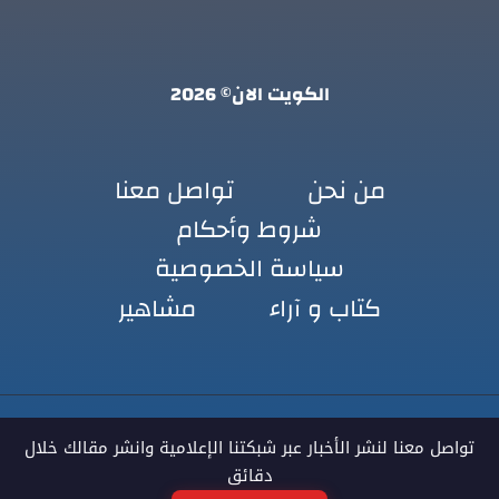
الكويت الان© 2026
من نحن
تواصل معنا
شروط وأحكام
سياسة الخصوصية
كتاب و آراء
مشاهير
تواصل معنا لنشر الأخبار عبر شبكتنا الإعلامية وانشر مقالك خلال
دقائق