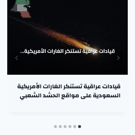
قيادات عراقية تستنكر الغارات الأمريكية
السعودية على مواقع الحشد الشعبي