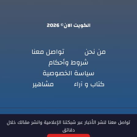
الكويت الان© 2026
من نحن
تواصل معنا
شروط وأحكام
سياسة الخصوصية
كتاب و آراء
مشاهير
تواصل معنا لنشر الأخبار عبر شبكتنا الإعلامية وانشر مقالك خلال
دقائق