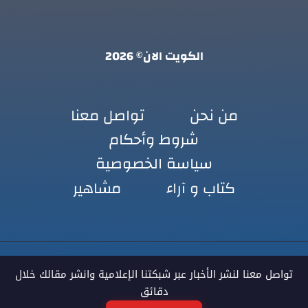
الكويت الان© 2026
من نحن
تواصل معنا
شروط وأحكام
سياسة الخصوصية
كتاب و آراء
مشاهير
تواصل معنا لنشر الأخبار عبر شبكتنا الإعلامية وانشر مقالك خلال
دقائق