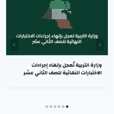
وزارة التربية تُعجل بإنهاء إجراءات
الاختبارات النهائية للصف الثاني عشر