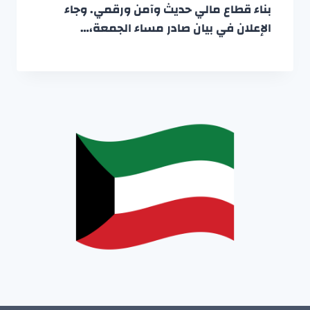
بناء قطاع مالي حديث وآمن ورقمي. وجاء
الإعلان في بيان صادر مساء الجمعة،…