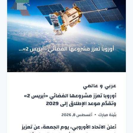
عربي و عالمي
أوروبا تعزز مشروعها الفضائي «أيريس 2»
وتقدّم موعد الإطلاق إلى 2029
بثينة مبارك
أغسطس 8, 2026
أعلن الاتحاد الأوروبي، يوم الجمعة، عن تعزيز