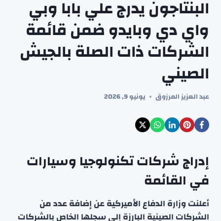
البنتاجون يدرج علي بابا وبي
واي دي وبايدو ضمن قائمة
الشركات ذات الصلة بالجيش
الصيني
عبد العزيز المرزوق
يونيو 9, 2026
إدراج شركات تكنولوجيا وسيارات
في القائمة
أعلنت وزارة الدفاع الأميركية عن إضافة عدد من
الشركات الصينية البارزة إلى سجلها الخاص بالشركات