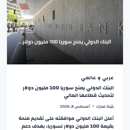
عربي و عالمي
البنك الدولي يمنح سوريا 100 مليون دولار
لتحديث قطاعها المالي
بثينة مبارك
أغسطس 8, 2026
أعلن البنك الدولي موافقته على تقديم منحة
بقيمة 100 مليون دولار لسوريا، بهدف دعم