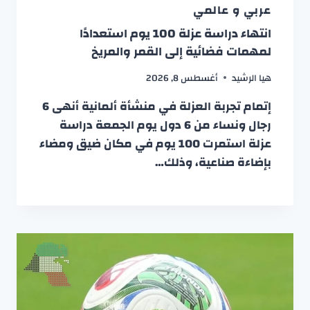
عربي و عالمي
انتهاء دراسة عزلة 100 يوم استعدادًا
لمهمات فضائية إلى القمر والمريخ
هيا الرشيد
أغسطس 8, 2026
إتمام تجربة العزلة في منشأة ألمانية أنهى 6
رجال ونساء من 6 دول يوم الجمعة دراسة
عزلة استمرت 100 يوم في مكان ضيق ومضاء
بإضاءة صناعية، وذلك…