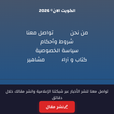
الكويت الان© 2026
من نحن
تواصل معنا
شروط وأحكام
سياسة الخصوصية
كتاب و آراء
مشاهير
تواصل معنا لنشر الأخبار عبر شبكتنا الإعلامية وانشر مقالك خلال
دقائق
نشر مقال