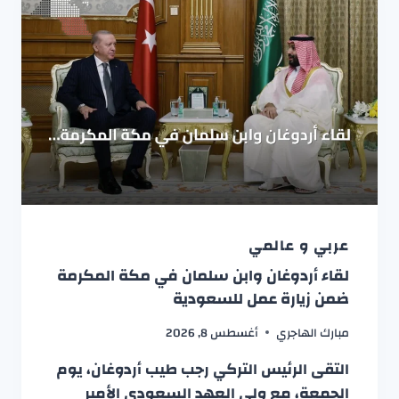
عربي و عالمي
لقاء أردوغان وابن سلمان في مكة المكرمة
ضمن زيارة عمل للسعودية
مبارك الهاجري
أغسطس 8, 2026
التقى الرئيس التركي رجب طيب أردوغان، يوم
الجمعة، مع ولي العهد السعودي الأمير