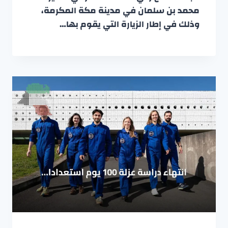
محمد بن سلمان في مدينة مكة المكرمة،
وذلك في إطار الزيارة التي يقوم بها…