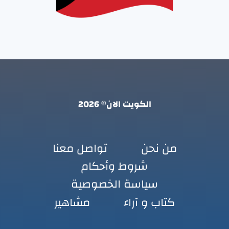
الكويت الان© 2026
من نحن
تواصل معنا
شروط وأحكام
سياسة الخصوصية
كتاب و آراء
مشاهير