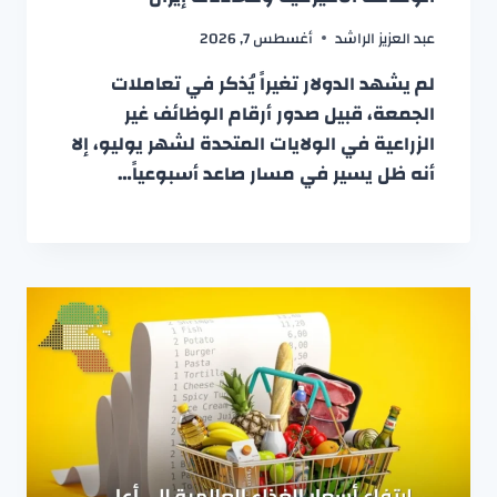
عبد العزيز الراشد
أغسطس 7, 2026
لم يشهد الدولار تغيراً يُذكر في تعاملات
الجمعة، قبيل صدور أرقام الوظائف غير
الزراعية في الولايات المتحدة لشهر يوليو، إلا
أنه ظل يسير في مسار صاعد أسبوعياً…