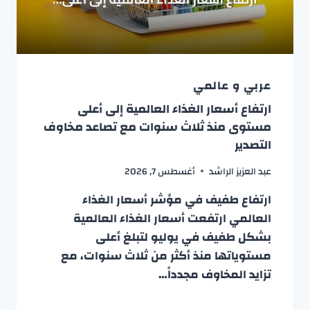
عربي و عالمي
ارتفاع أسعار الغذاء العالمية إلى أعلى
مستوى منذ ثلاث سنوات مع تصاعد مخاوف
التصدير
عبد العزيز الراشد
أغسطس 7, 2026
ارتفاع طفيف في مؤشر أسعار الغذاء
العالمي ارتفعت أسعار الغذاء العالمية
بشكل طفيف في يوليو لتبلغ أعلى
مستوياتها منذ أكثر من ثلاث سنوات، مع
تزايد المخاوف مجدداً…