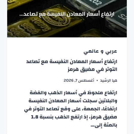
عربي و عالمي
ارتفاع أسعار المعادن النفيسة مع تصاعد
التوتر في مضيق هرمز
هيا الرشيد
أغسطس 7, 2026
ارتفاع ملحوظ في أسعار الذهب والفضة
والبلاتين سجلت أسعار المعادن النفيسة
ارتفاعًا، الجمعة، على وقع تصاعد التوتر في
مضيق هرمز، إذ ارتفع الذهب بنسبة 1.8
بالمئة إلى…