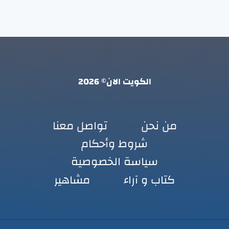
الكويت الان© 2026
من نحن
تواصل معنا
شروط وأحكام
سياسة الخصوصية
كتاب و آراء
مشاهير