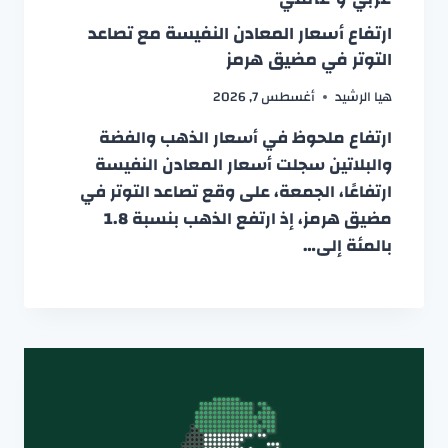
ارتفاع أسعار المعادن النفيسة مع تصاعد
التوتر في مضيق هرمز
هيا الرشيد
أغسطس 7, 2026
ارتفاع ملحوظ في أسعار الذهب والفضة
والبلاتين سجلت أسعار المعادن النفيسة
ارتفاعًا، الجمعة، على وقع تصاعد التوتر في
مضيق هرمز، إذ ارتفع الذهب بنسبة 1.8
بالمئة إلى…