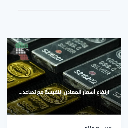
عربي و عالمي