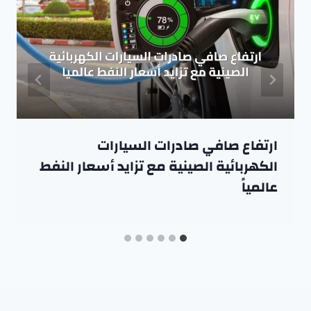
ارتفاع صافي صادرات السيارات
الكهربائية الصينية مع تزايد أسعار النفط
عالمياً