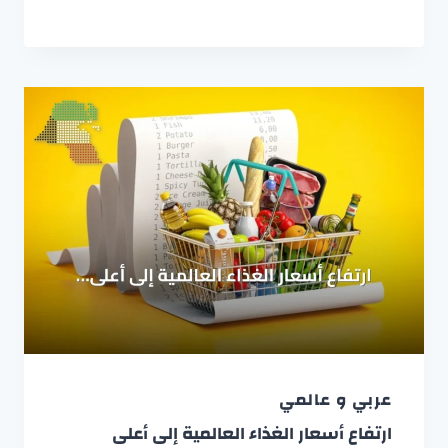
عربي و عالمي
ارتفاع أسعار الغذاء العالمية إلى أعلى