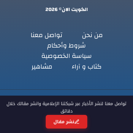
الكويت الان© 2026
من نحن
تواصل معنا
شروط وأحكام
سياسة الخصوصية
كتاب و آراء
مشاهير
تواصل معنا لنشر الأخبار عبر شبكتنا الإعلامية وانشر مقالك خلال
دقائق
نشر مقال