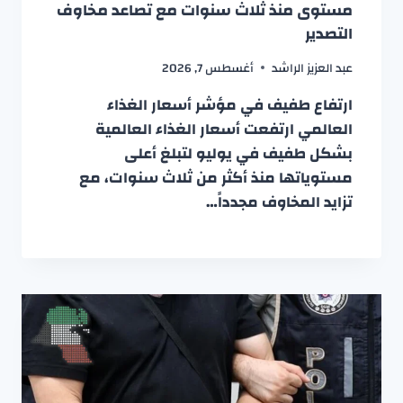
مستوى منذ ثلاث سنوات مع تصاعد مخاوف
التصدير
عبد العزيز الراشد
أغسطس 7, 2026
ارتفاع طفيف في مؤشر أسعار الغذاء
العالمي ارتفعت أسعار الغذاء العالمية
بشكل طفيف في يوليو لتبلغ أعلى
مستوياتها منذ أكثر من ثلاث سنوات، مع
تزايد المخاوف مجدداً…