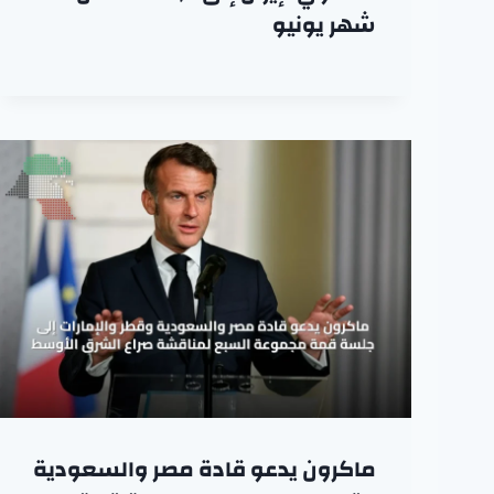
شهر يونيو
ماكرون يدعو قادة مصر والسعودية