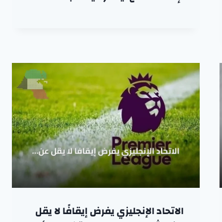
الاتحاد الإنجليزي يفرض إيقافًا لا يقل