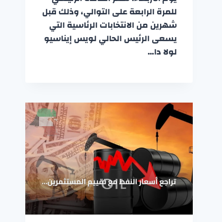
للمرة الرابعة على التوالي، وذلك قبل
شهرين من الانتخابات الرئاسية التي
يسعى الرئيس الحالي لويس إيناسيو
لولا دا…