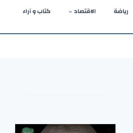
رياضة
الاقتصاد
كتاب و آراء