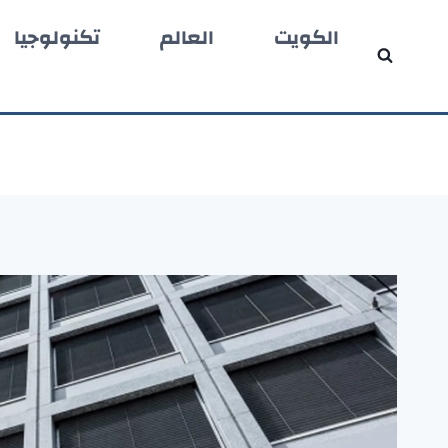
لتجاوز
الكويت
العالم
تكنولوجيا
لى
لمحتوى