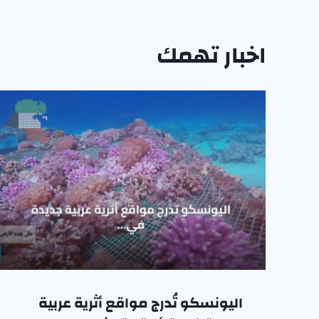
اخبار تهمك
اليونسكو تُدرج مواقع أثرية عربية