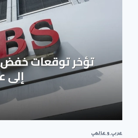
عربي و عالمي