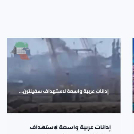
إدانات عربية واسعة لاستهداف