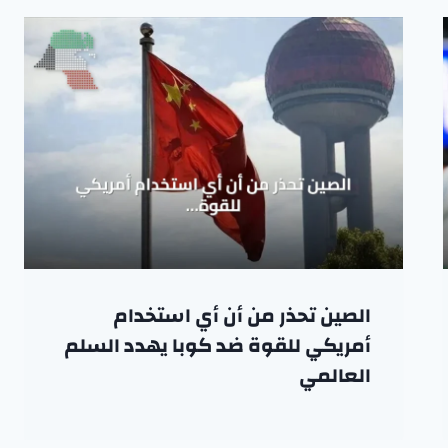
الصين تحذر من أن أي استخدام
أمريكي للقوة ضد كوبا يهدد السلم
العالمي