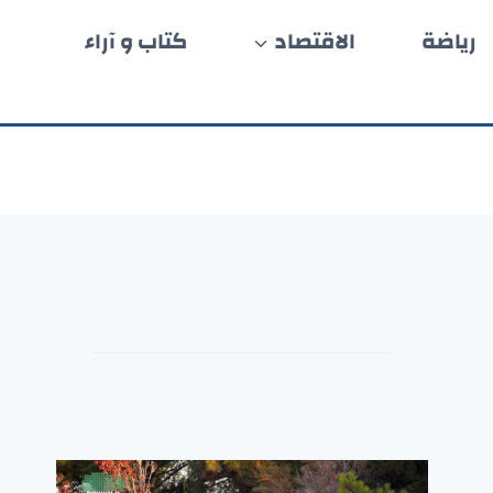
رياضة
الاقتصاد
كتاب و آراء