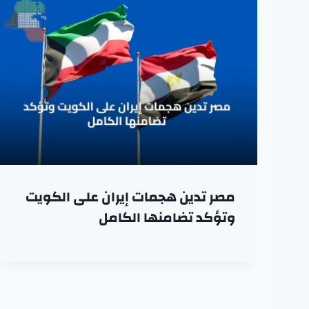
مصر تدين هجمات إيران على الكويت
وتؤكد تضامنها الكامل