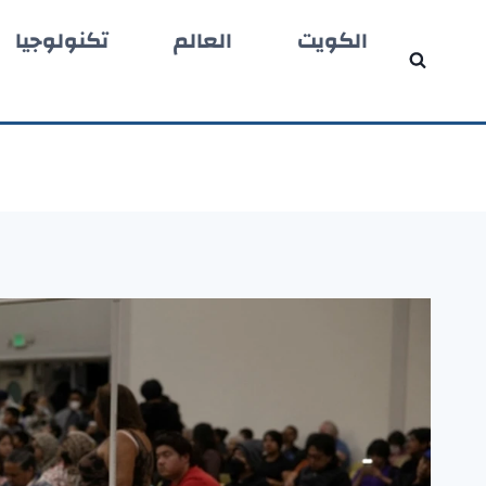
لتجاوز
الكويت
العالم
تكنولوجيا
لى
لمحتوى