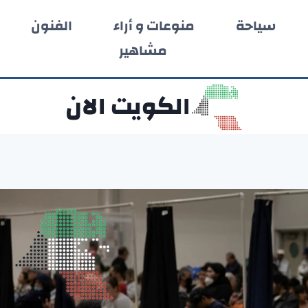
سياحة
منوعات و أراء
الفنون
مشاهير
الكويت الان