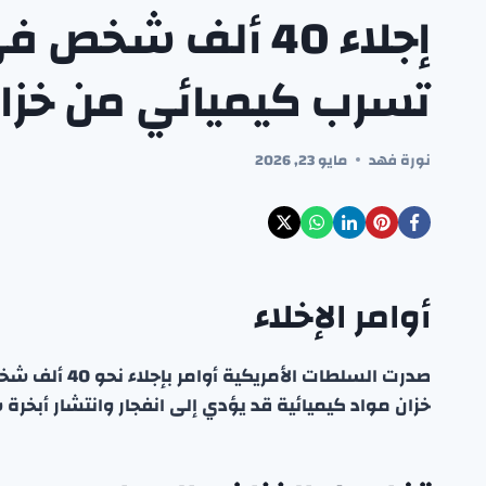
إجلاء 40 ألف شخ
تسرب كيميائي من خزا
نورة فهد
مايو 23, 2026
أوامر الإخلاء
صدرت السلطات 
خزان مواد كيميائية قد يؤدي إلى انفجار وانتشار أبخ