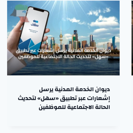
ديوان الخدمة المدنية يرسل
إشعارات عبر تطبيق «سهل» لتحديث
الحالة الاجتماعية للموظفين