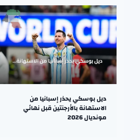
ديل بوسكي يحذر إسبانيا من
الاستهانة بالأرجنتين قبل نهائي
مونديال 2026