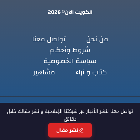
الكويت الان© 2026
من نحن
تواصل معنا
شروط وأحكام
سياسة الخصوصية
كتاب و آراء
مشاهير
تواصل معنا لنشر الأخبار عبر شبكتنا الإعلامية وانشر مقالك خلال
دقائق
نشر مقال