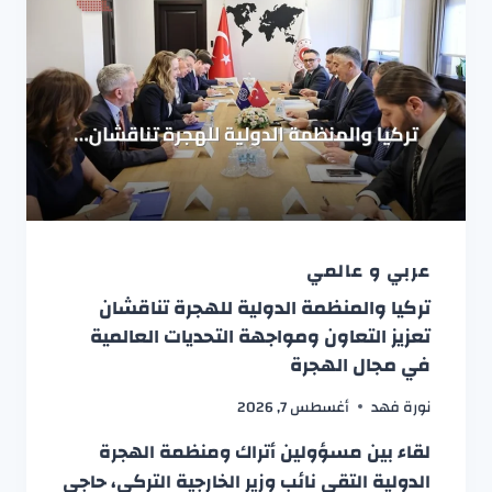
عربي و عالمي
تركيا والمنظمة الدولية للهجرة تناقشان
تعزيز التعاون ومواجهة التحديات العالمية
في مجال الهجرة
نورة فهد
أغسطس 7, 2026
لقاء بين مسؤولين أتراك ومنظمة الهجرة
الدولية التقى نائب وزير الخارجية التركي، حاجي