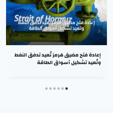
إعادة فتح مضيق هرمز تُعيد تدفق النفط
وتُعيد تشكيل أسواق الطاقة