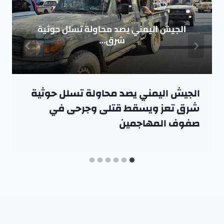
الجيش اليمني يصد محاولة تسلل حوثية
شرق تعز ويسقط قتلى وجرحى في
صفوف المهاجمين