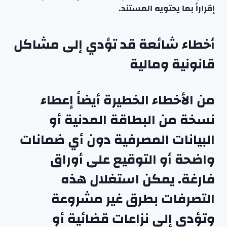
إقراراً بما يحتويه المستند.
أخطاء شائعة قد تؤدي إلى مشاكل
قانونية ومالية
من الأخطاء الخطيرة أيضاً إعطاء
نسخة من البطاقة المدنية أو
البيانات المصرفية دون أي ضمانات
واضحة أو التوقيع على أوراق
فارغة. يمكن استغلال هذه
التصرفات بطرق غير مشروعة
وتؤدي إلى نزاعات قضائية أو