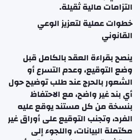
التزامات مالية ثقيلة.
خطوات عملية لتعزيز الوعي
القانوني
ينصح بقراءة العقد بالكامل قبل
وضع التوقيع، وعدم التسرع أو
الشعور بالحرج عند طلب توضيح حول
أي بند غير واضح، مع الاحتفاظ
بنسخة من كل مستند يوقع عليه
الفرد، وتجنب التوقيع على أوراق غير
مكتملة البيانات، واللجوء إلى