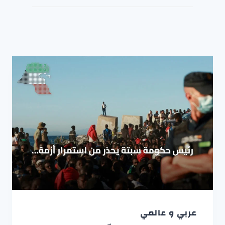
عربي و عالمي