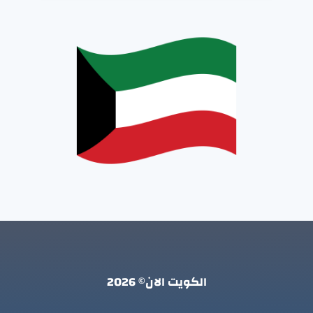
الكويت الان© 2026