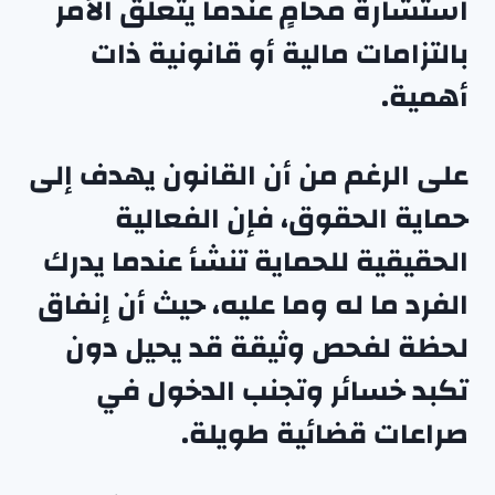
استشارة محامٍ عندما يتعلق الأمر
بالتزامات مالية أو قانونية ذات
أهمية.
على الرغم من أن القانون يهدف إلى
حماية الحقوق، فإن الفعالية
الحقيقية للحماية تنشأ عندما يدرك
الفرد ما له وما عليه، حيث أن إنفاق
لحظة لفحص وثيقة قد يحيل دون
تكبد خسائر وتجنب الدخول في
صراعات قضائية طويلة.