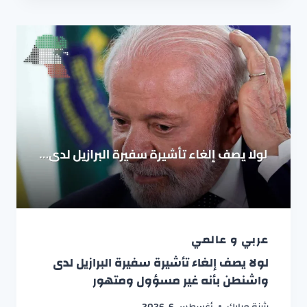
عربي و عالمي
لولا يصف إلغاء تأشيرة سفيرة البرازيل لدى
واشنطن بأنه غير مسؤول ومتهور
بثينة مبارك
أغسطس 6, 2026