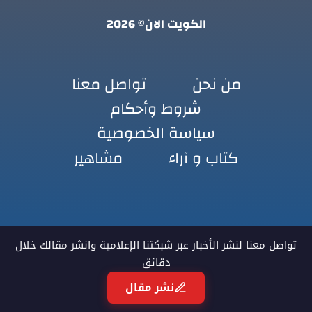
الكويت الان© 2026
من نحن
تواصل معنا
شروط وأحكام
سياسة الخصوصية
كتاب و آراء
مشاهير
تواصل معنا لنشر الأخبار عبر شبكتنا الإعلامية وانشر مقالك خلال
دقائق
نشر مقال