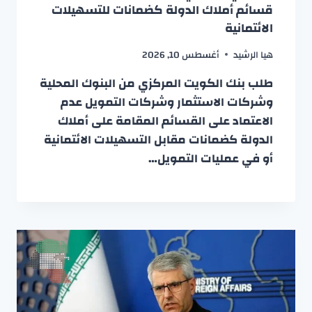
قسائم أملاك الدولة كضمانات للتسهيلات
الائتمانية
هيا الرشيد
أغسطس 10, 2026
طلب بنك الكويت المركزي من البنوك المحلية
وشركات الاستثمار وشركات التمويل عدم
الاعتماد على القسائم المقامة على أملاك
الدولة كضمانات مقابل التسهيلات الائتمانية
أو في عمليات التمويل…