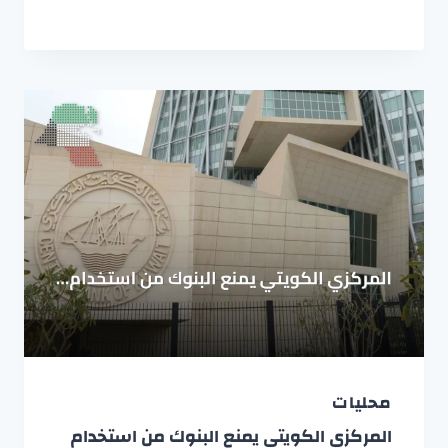
محليات
المركزي الكويتي يمنع البنوك من استخدام