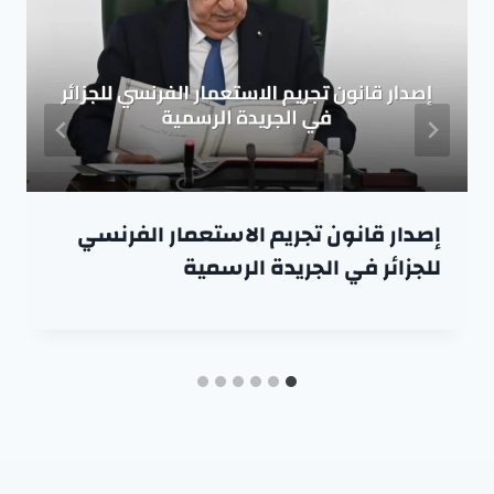
إصدار قانون تجريم الاستعمار الفرنسي
للجزائر في الجريدة الرسمية