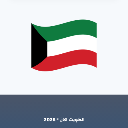
الكويت الان© 2026