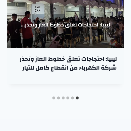
ليبيا: احتجاجات تغلق خطوط الغاز وتحذر
شركة الكهرباء من انقطاع كامل للتيار