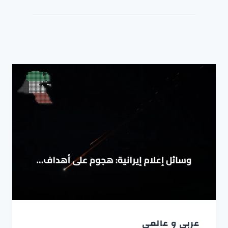
عربي و عالمي