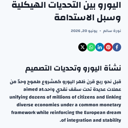
اليورو بين التحديات الهيكلية
وسبل الاستدامة
نورة سالم
يونيو 20, 2026
نشأة اليورو وتحديات التصميم
قبل نحو ربع قرن ظهر اليورو كمشروع طموح وحدّ من
عملات عديدة تحت سقف نقدي واحد،aimed at
unifying dozens of millions of citizens and linking
diverse economies under a common monetary
framework while reinforcing the European dream
of integration and stability.