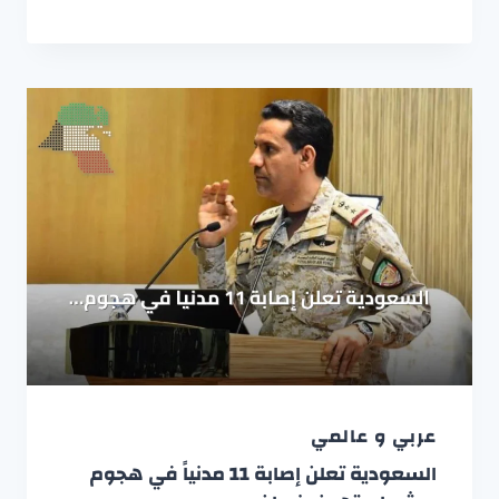
عربي و عالمي
السعودية تعلن إصابة 11 مدنياً في هجوم