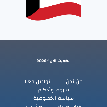
الكويت الان© 2026
من نحن
تواصل معنا
شروط وأحكام
سياسة الخصوصية
كتاب و آراء
مشاهير