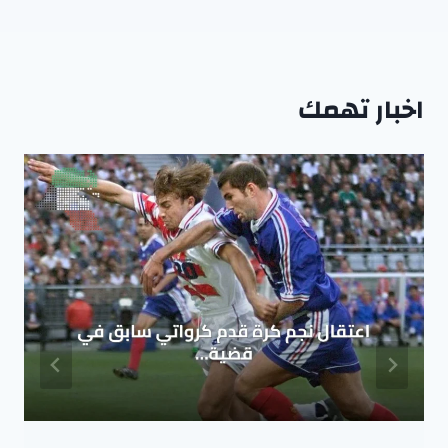
اخبار تهمك