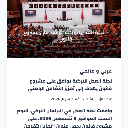
عربي و عالمي
لجنة العدل التركية توافق على مشروع
قانون يهدف إلى تعزيز التضامن الوطني
عبد العزيز الراشد
أغسطس 8, 2026
وافقت لجنة العدل في البرلمان التركي، اليوم
السبت الموافق 8 أغسطس 2026، على
مشروع قانون يحمل عنوان “تعزيز التضامن