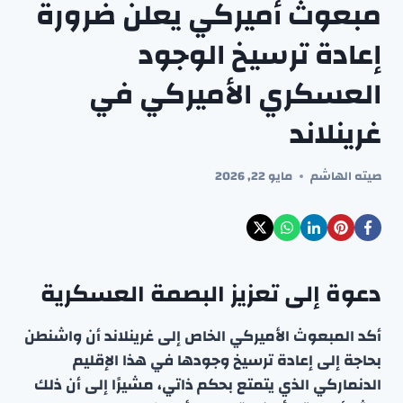
مبعوث أميركي يعلن ضرورة
إعادة ترسيخ الوجود
العسكري الأميركي في
غرينلاند
صيته الهاشم
مايو 22, 2026
دعوة إلى تعزيز البصمة العسكرية
أكد المبعوث الأميركي الخاص إلى غرينلاند أن واشنطن
بحاجة إلى إعادة ترسيخ وجودها في هذا الإقليم
الدنماركي الذي يتمتع بحكم ذاتي، مشيرًا إلى أن ذلك