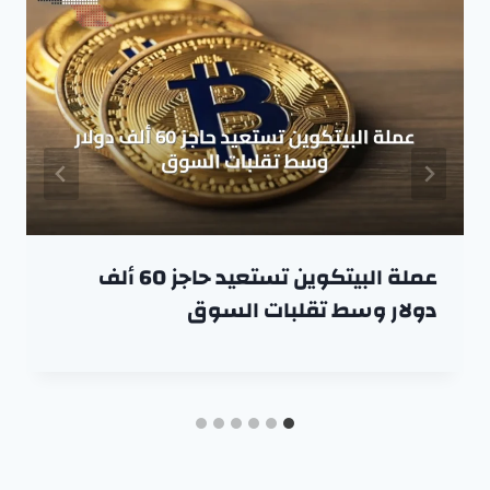
عملة البيتكوين تستعيد حاجز 60 ألف
دولار وسط تقلبات السوق