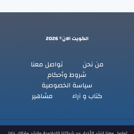
الكويت الان© 2026
من نحن
تواصل معنا
شروط وأحكام
سياسة الخصوصية
كتاب و آراء
مشاهير
تواصل معنا لنشر الأخبار عبر شبكتنا الإعلامية وانشر مقالك خلال