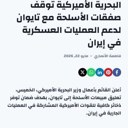
البحرية الأميركية توقف
صفقات الأسلحة مع تايوان
لدعم العمليات العسكرية
في إيران
فاطمة الأنصاري
مايو 22, 2026
أعلن القائم بأعمال وزير البحرية الأميركي، الخميس،
تعليق مبيعات الأسلحة إلى تايوان، بهدف ضمان توفر
ذخائر كافية للقوات الأميركية المشاركة في العمليات
الجارية في إيران.