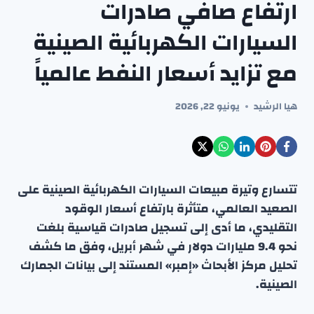
ارتفاع صافي صادرات
السيارات الكهربائية الصينية
مع تزايد أسعار النفط عالمياً
هيا الرشيد
يونيو 22, 2026
تتسارع وتيرة مبيعات السيارات الكهربائية الصينية على
الصعيد العالمي، متأثرة بارتفاع أسعار الوقود
التقليدي، ما أدى إلى تسجيل صادرات قياسية بلغت
نحو 9.4 مليارات دولار في شهر أبريل، وفق ما كشف
تحليل مركز الأبحاث «إمبر» المستند إلى بيانات الجمارك
الصينية.