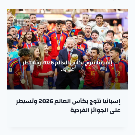
إسبانيا تتوج بكأس العالم 2026 وتسيطر
على الجوائز الفردية