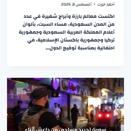
أحمد خيرت
أغسطس 8, 2026
اكتست معالم بارزة وأبراج شهيرة في عدد
من المدن السعودية، مساء السبت، بألوان
أعلام المملكة العربية السعودية وجمهورية
تركيا وجمهورية باكستان الإسلامية، في
احتفالية بمناسبة توقيع الدول…