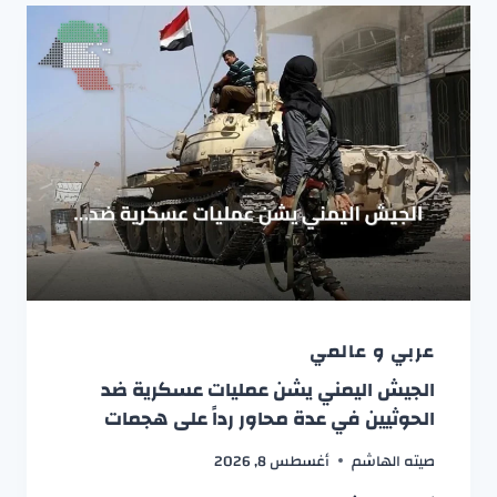
عربي و عالمي
الجيش اليمني يشن عمليات عسكرية ضد
الحوثيين في عدة محاور رداً على هجمات
صيته الهاشم
أغسطس 8, 2026