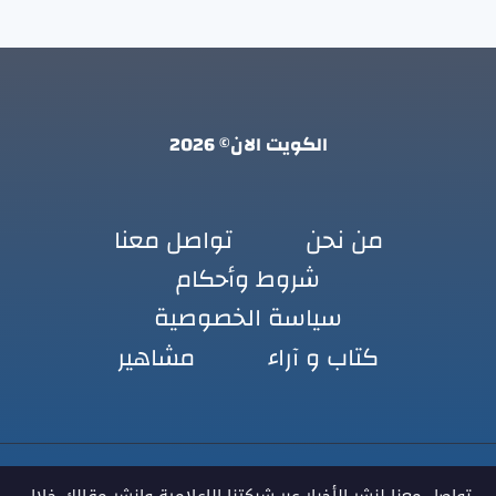
الكويت الان© 2026
من نحن
تواصل معنا
شروط وأحكام
سياسة الخصوصية
كتاب و آراء
مشاهير