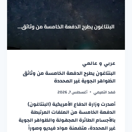
عربي و عالمي
البنتاغون يطرح الدفعة الخامسة من وثائق
الظواهر الجوية غير المحددة
فهد التميمي
أغسطس 7, 2026
أصدرت وزارة الدفاع الأمريكية (البنتاغون)
الدفعة الخامسة من الملفات المرتبطة
بالأجسام الطائرة المجهولة والظواهر الجوية
غير المحددة، متضمنة مواد فيديو وصوراً