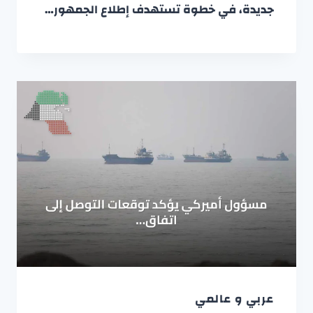
جديدة، في خطوة تستهدف إطلاع الجمهور…
عربي و عالمي