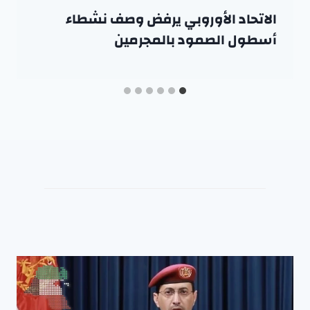
الاتحاد الأوروبي يرفض وصف نشطاء
أسطول الصمود بالمجرمين