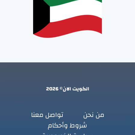
الكويت الان© 2026
من نحن
تواصل معنا
شروط وأحكام