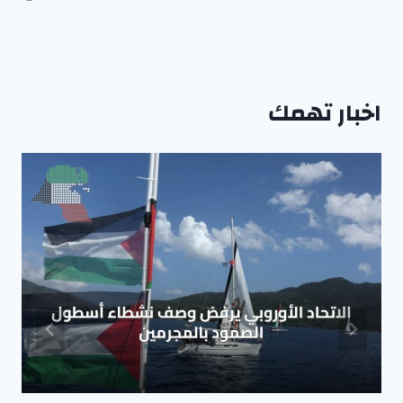
اخبار تهمك