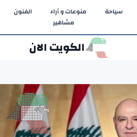
سياحة
منوعات و أراء
الفنون
مشاهير
الكويت الان