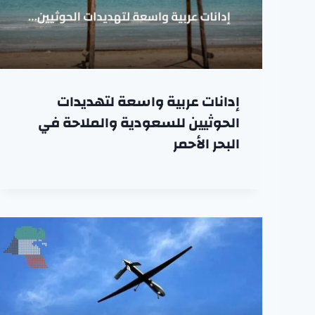
إدانات عربية واسعة لتهديدات
الحوثيين للسعودية والملاحة في
البحر الأحمر