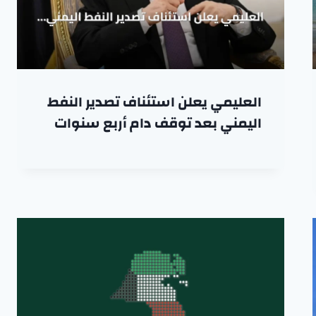
العليمي يعلن استئناف تصدير النفط
اليمني بعد توقف دام أربع سنوات