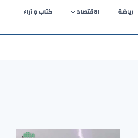
رياضة
الاقتصاد
كتاب و آراء