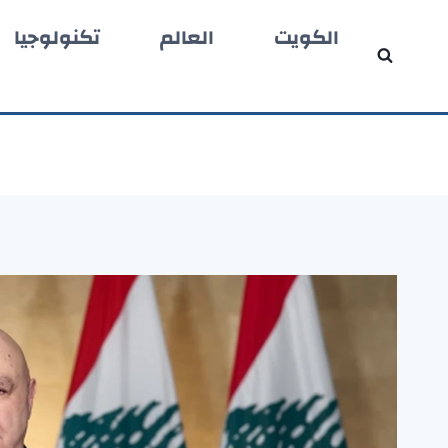
لتجاوز
الكويت
العالم
تكنولوجيا
لى
لمحتوى