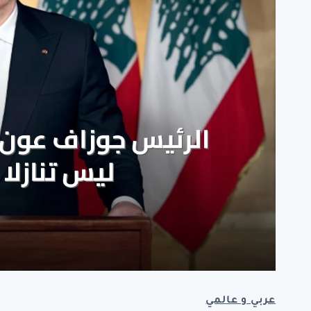
عربي و عالمي