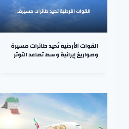
القوات الأردنية تُحيد طائرات مسيرة
وصواريخ إيرانية وسط تصاعد التوتر