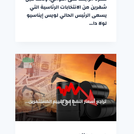
شهرين من الانتخابات الرئاسية التي
يسعى الرئيس الحالي لويس إيناسيو
لولا دا…