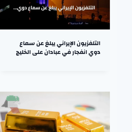
التلفزيون الإيراني يبلغ عن سماع
دوي انفجار في عبادان على الخليج