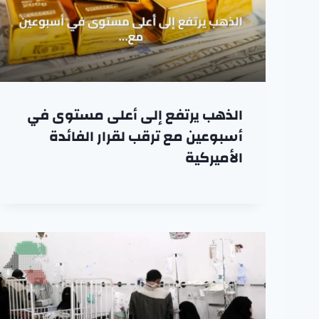
الذهب يرتفع إلى أعلى مستوى في
أسبوعين مع ترقب لقرار الفائدة
الأميركية