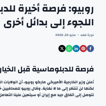
روبيو: فرصة أخيرة للد
اللجوء إلى بدائل أخرى
نورة فهد
مايو 25, 2026
فرصة للدبلوماسية قبل الخيار
أعلن وزير الخارجية الأميركي ماركو روبيو، أن الولايات
لكنها لن تنتظر إلى ما لا نهاية. وقال روبيو للصحافيين 
نتوصل إلى اتفاق جيد مع إيران أو سيتعين علينا التعامل