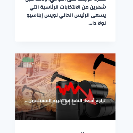
شهرين من الانتخابات الرئاسية التي
يسعى الرئيس الحالي لويس إيناسيو
لولا دا…