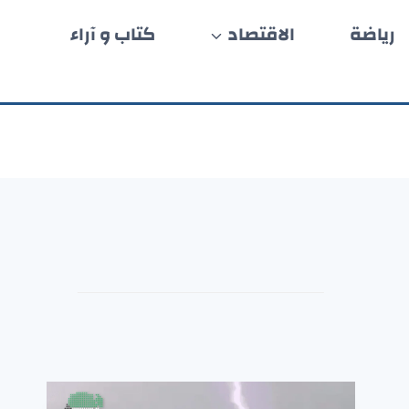
رياضة
الاقتصاد
كتاب و آراء