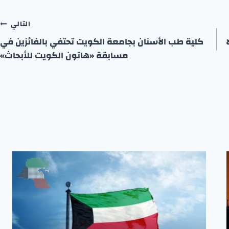
التالي
كلية طب الأسنان بجامعة الكويت تحتفي بالفائزين في
مسابقة «هاتون الكويت للأبحاث»