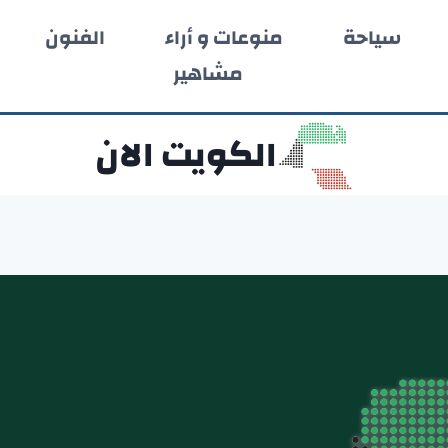
سياحة
منوعات و أراء
الفنون
مشاهير
الكويت الان