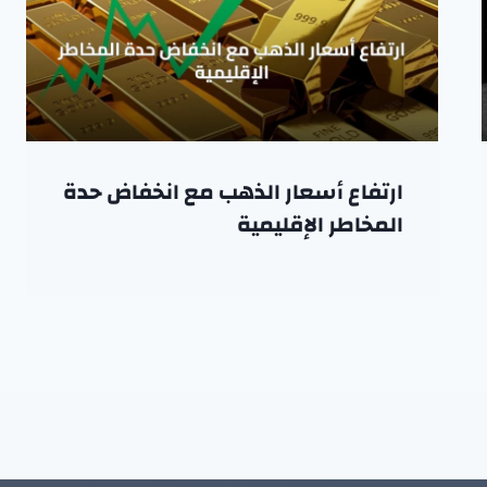
ارتفاع أسعار الذهب مع انخفاض حدة
المخاطر الإقليمية