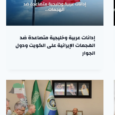
إدانات عربية وخليجية متصاعدة ضد
الهجمات الإيرانية على الكويت ودول
الجوار