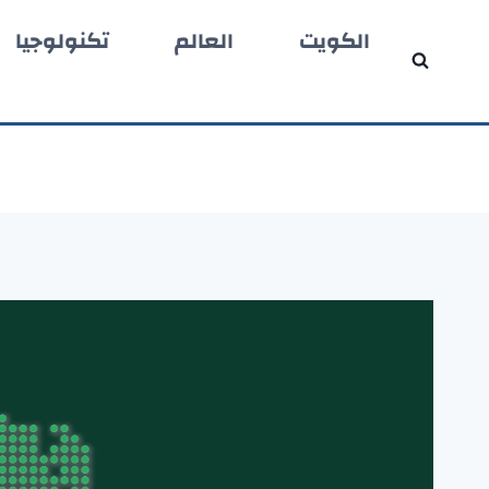
لتجاوز
الكويت
العالم
تكنولوجيا
لى
لمحتوى