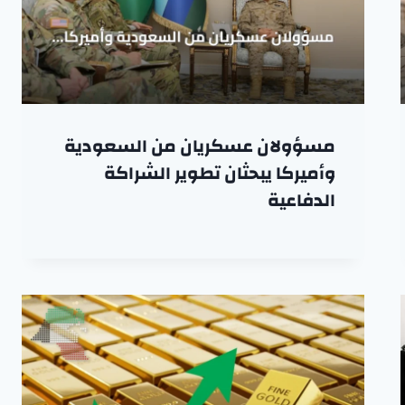
مسؤولان عسكريان من السعودية
وأميركا يبحثان تطوير الشراكة
الدفاعية