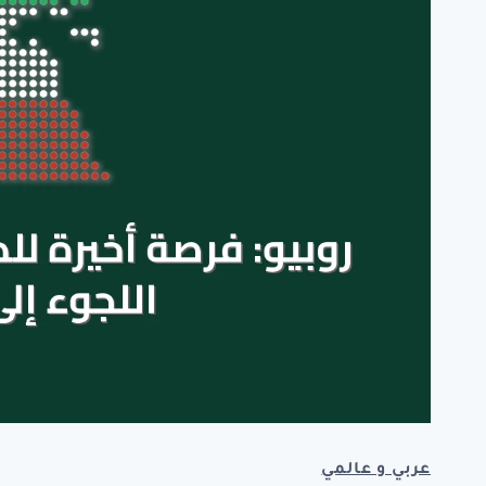
عربي و عالمي