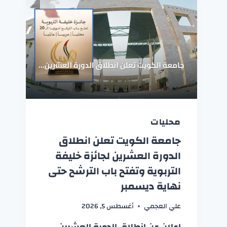
محليات
جامعة الكويت تعلن انطلاق
الدورة العشرين لجائزة خليفة
التربوية وتفتح باب الترشح حتى
نهاية ديسمبر
علي العجمي
أغسطس 5, 2026
إعلان عن انطلاق الدورة العشرين