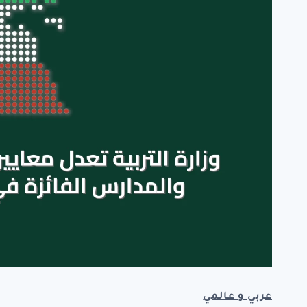
عربي و عالمي