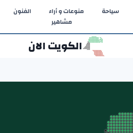
سياحة
منوعات و أراء
الفنون
مشاهير
الكويت الان