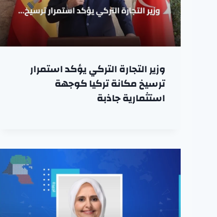
وزير التجارة التركي يؤكد استمرار
ترسيخ مكانة تركيا كوجهة
استثمارية جاذبة