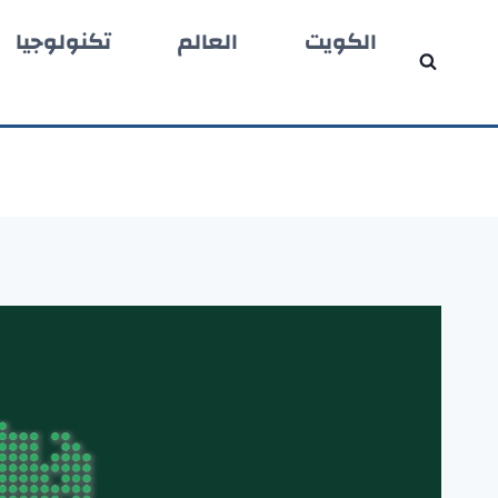
لتجاوز
الكويت
العالم
تكنولوجيا
لى
لمحتوى