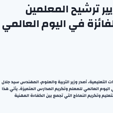
يير ترشيح المعلمين
فائزة في اليوم العالمي
 التعليمية، أصدر وزير التربية والعلوم، المهندس سيد جلال
في اليوم العالمي للمعلم وتكريم المدارس المتميزة. يأتي هذا
عليم وتكريم النماذج التي تجمع بين الكفاءة المهنية