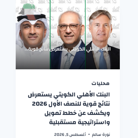
محليات
البنك الأهلي الكويتي يستعرض
نتائج قوية للنصف الأول 2026
ويكشف عن خطط تمويل
واستراتيجية مستقبلية
نورة سالم
أغسطس 5, 2026