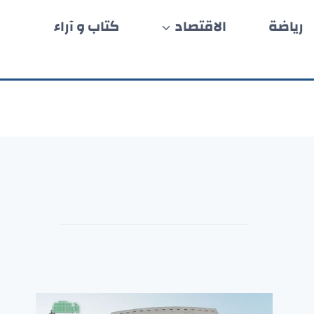
رياضة
الاقتصاد
كتاب و آراء