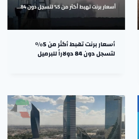
أسعار برنت تهبط أكثر من 5%
لتسجل دون 84 دولاراً للبرميل