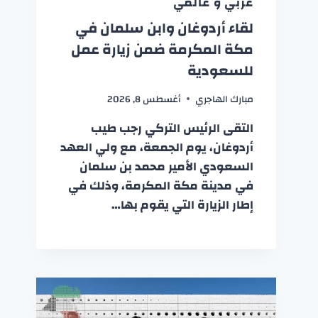
عربي و عالمي
لقاء أردوغان وابن سلمان في
مكة المكرمة ضمن زيارة عمل
للسعودية
مبارك الهاجري
أغسطس 8, 2026
التقى الرئيس التركي رجب طيب
أردوغان، يوم الجمعة، مع ولي العهد
السعودي الأمير محمد بن سلمان
في مدينة مكة المكرمة، وذلك في
إطار الزيارة التي يقوم بها…