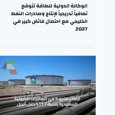
الوكالة الدولية للطاقة تتوقع
تعافياً تدريجياً لإنتاج وصادرات النفط
الخليجي مع احتمال فائض كبير في
2027