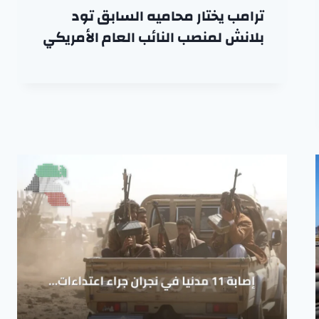
ترامب يختار محاميه السابق تود
بلانش لمنصب النائب العام الأمريكي