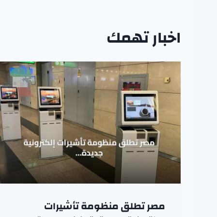
اخبار تهمك
مصر تطلق منظومة تأشيرات