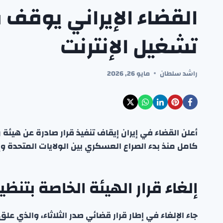
القضاء الإيراني يوقف ق
تشغيل الإنترنت
راشد سلطان
مايو 26, 2026
أعلن القضاء في إيران إيقاف تنفيذ قرار صادرة عن هيئة
كامل منذ بدء الصراع العسكري بين الولايات المتحدة وإ
إلغاء قرار الهيئة الخاصة بتنظي
جاء الإلغاء في إطار قرار قضائي صدر الثلاثاء، والذي علق