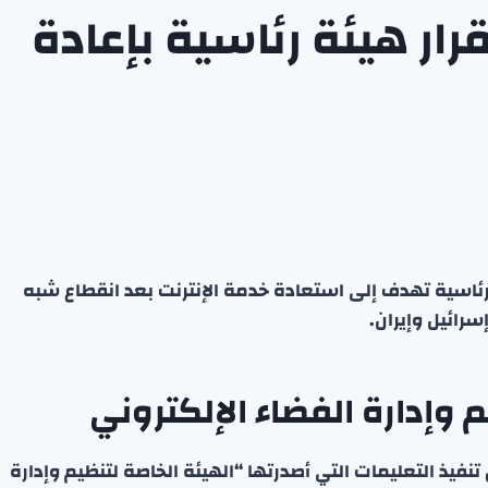
رار هيئة رئاسية بإعادة
 رئاسية تهدف إلى استعادة خدمة الإنترنت بعد انقطاع شبه
سرائيل وإيران.
م وإدارة الفضاء الإلكتروني
 تنفيذ التعليمات التي أصدرتها “الهيئة الخاصة لتنظيم وإدارة