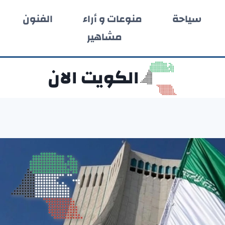
سياحة
منوعات و أراء
الفنون
مشاهير
الكويت الان