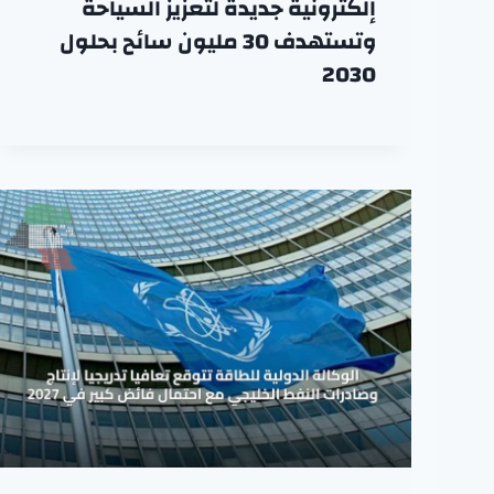
إلكترونية جديدة لتعزيز السياحة
وتستهدف 30 مليون سائح بحلول
2030