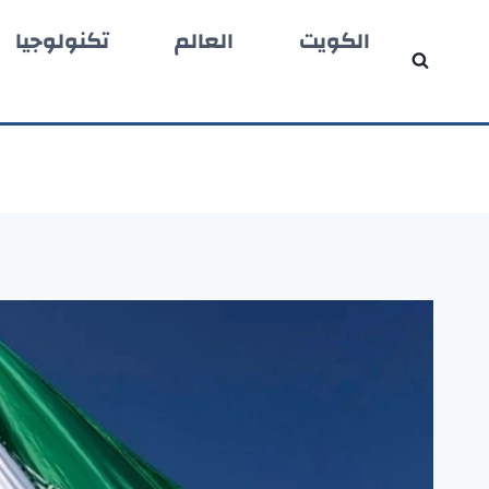
لتجاوز
الكويت
العالم
تكنولوجيا
لى
لمحتوى