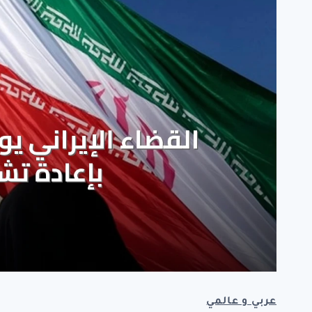
عربي و عالمي