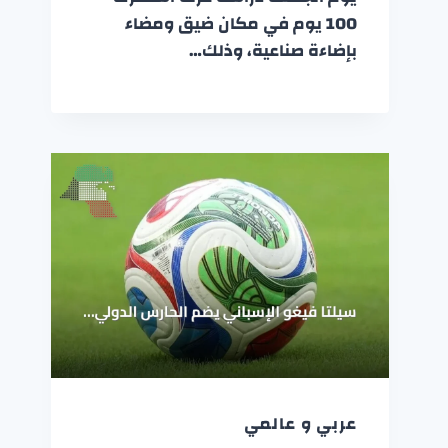
100 يوم في مكان ضيق ومضاء
بإضاءة صناعية، وذلك…
عربي و عالمي