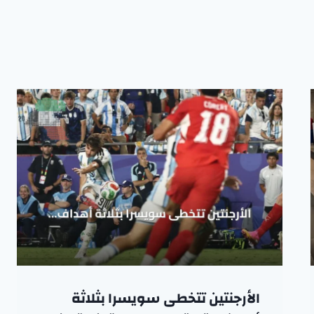
الأرجنتين تتخطى سويسرا بثلاثة