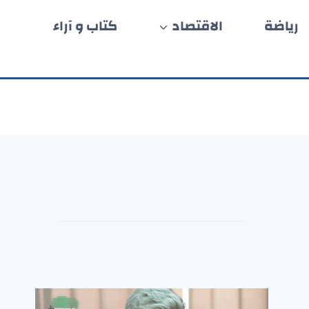
رياضة
الاقتصاد
كتاب و آراء