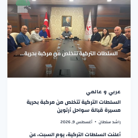
عربي و عالمي
السلطات التركية تتخلص من مركبة بحرية
مسيرة قبالة سواحل أرتوين
راشد سلطان
أغسطس 9, 2026
أعلنت السلطات التركية، يوم السبت، عن