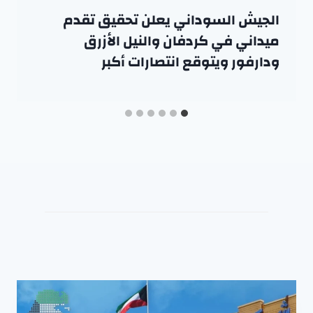
الجيش السوداني يعلن تحقيق تقدم
ميداني في كردفان والنيل الأزرق
ودارفور ويتوقع انتصارات أكبر