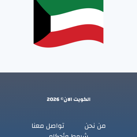
الكويت الان© 2026
من نحن
تواصل معنا
شروط وأحكام