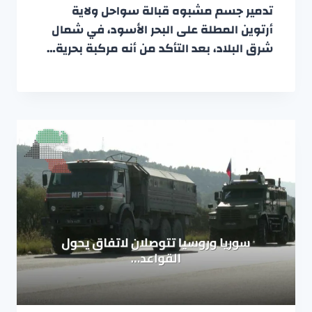
تدمير جسم مشبوه قبالة سواحل ولاية
أرتوين المطلة على البحر الأسود، في شمال
شرق البلاد، بعد التأكد من أنه مركبة بحرية…