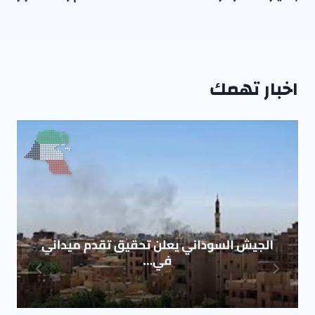
اخبار تهمك